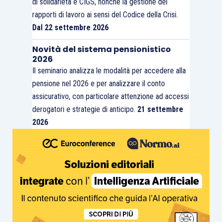
di solidarietà e CIGS, nonché la gestione dei
rapporti di lavoro ai sensi del Codice della Crisi.
Dal 22 settembre 2026
Novità del sistema pensionistico
2026
Il seminario analizza le modalità per accedere alla
pensione nel 2026 e per analizzare il conto
assicurativo, con particolare attenzione ad accessi
derogatori e strategie di anticipo.
21 settembre
2026