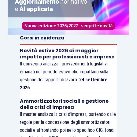
Corsi in evidenza
Novità estive 2026 di maggior
impatto per professionisti e imprese
Il convegno analizza i provvedimenti legislativi
emanati nel periodo estivo che impattano sulla
gestione dei rapporti di lavoro.
24 settembre
2026
Ammortizzatori sociali e gestione
della crisi di impresa
Il master analizza la crisi d’impresa, partendo dalle
regole per la concessione degli ammortizzatori
sociali e affrontando poi nello specifico CIG, fondi