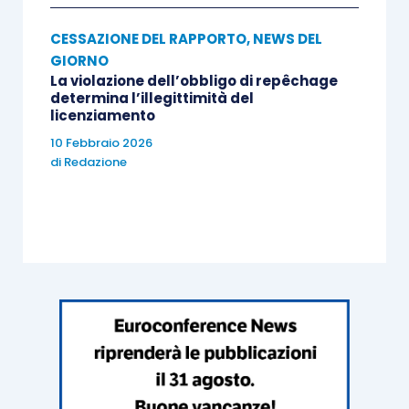
CESSAZIONE DEL RAPPORTO
,
NEWS DEL
GIORNO
La violazione dell’obbligo di repêchage
determina l’illegittimità del
licenziamento
10 Febbraio 2026
di
Redazione