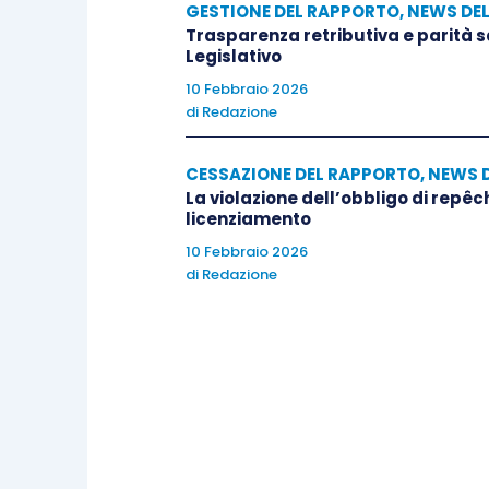
GESTIONE DEL RAPPORTO
,
NEWS DE
Trasparenza retributiva e parità 
Legislativo
10 Febbraio 2026
di
Redazione
CESSAZIONE DEL RAPPORTO
,
NEWS 
La violazione dell’obbligo di repêc
licenziamento
10 Febbraio 2026
di
Redazione