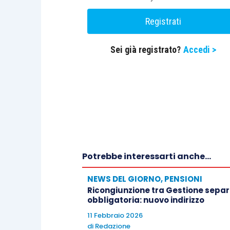
Registrati
Sei già registrato?
Accedi >
Potrebbe interessarti anche...
NEWS DEL GIORNO
,
PENSIONI
Ricongiunzione tra Gestione separa
obbligatoria: nuovo indirizzo
11 Febbraio 2026
di
Redazione