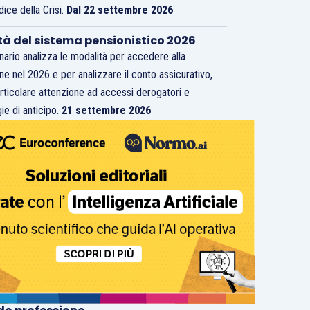
dice della Crisi.
Dal 22 settembre 2026
tà del sistema pensionistico 2026
inario analizza le modalità per accedere alla
ne nel 2026 e per analizzare il conto assicurativo,
rticolare attenzione ad accessi derogatori e
ie di anticipo.
21 settembre 2026