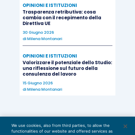
OPINIONI E ISTITUZIONI
Trasparenza retributiva: cosa
cambia con il recepimento della
Direttiva UE
30 Giugno 2026
di
Milena Montanari
OPINIONI E ISTITUZIONI
Valorizzare il potenziale dello Studio:
una riflessione sul futuro della
consulenza del lavoro
15 Giugno 2026
di
Milena Montanari
We use cookies, also from third parties, to allow the
functionalities of our website and offered services as