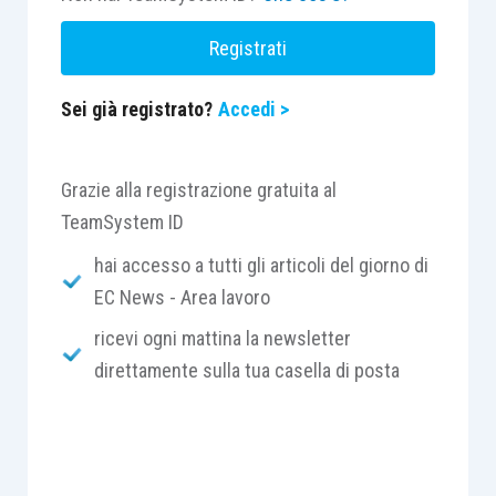
Registrati
Sei già registrato?
Accedi >
Grazie alla registrazione gratuita al
TeamSystem ID
hai accesso a tutti gli articoli del giorno di
EC News - Area lavoro
ricevi ogni mattina la newsletter
direttamente sulla tua casella di posta