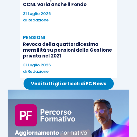
CCNL varia anche il Fondo
31 Luglio 2026
di
Redazione
PENSIONI
Revoca della quattordicesima
mensilità su pensioni della Gestione
privata nel 2021
31 Luglio 2026
di
Redazione
Vedi tutti gli articoli di EC News