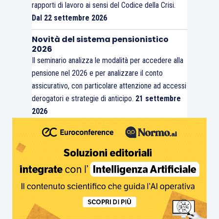
rapporti di lavoro ai sensi del Codice della Crisi.
Dal 22 settembre 2026
Novità del sistema pensionistico
2026
Il seminario analizza le modalità per accedere alla
pensione nel 2026 e per analizzare il conto
assicurativo, con particolare attenzione ad accessi
derogatori e strategie di anticipo.
21 settembre
2026