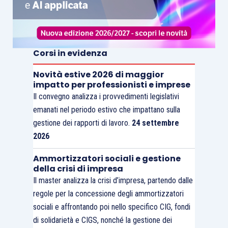
Corsi in evidenza
Novità estive 2026 di maggior
impatto per professionisti e imprese
Il convegno analizza i provvedimenti legislativi
emanati nel periodo estivo che impattano sulla
gestione dei rapporti di lavoro.
24 settembre
2026
Ammortizzatori sociali e gestione
della crisi di impresa
Il master analizza la crisi d’impresa, partendo dalle
regole per la concessione degli ammortizzatori
sociali e affrontando poi nello specifico CIG, fondi
di solidarietà e CIGS, nonché la gestione dei