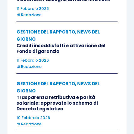
11 Febbraio 2026
di
Redazione
GESTIONE DEL RAPPORTO
,
NEWS DEL
GIORNO
Crediti insoddisfatti e attivazione del
Fondo di garanzia
11 Febbraio 2026
di
Redazione
GESTIONE DEL RAPPORTO
,
NEWS DEL
GIORNO
Trasparenza retributiva e parità
salariale: approvato lo schema di
Decreto Legislativo
10 Febbraio 2026
di
Redazione