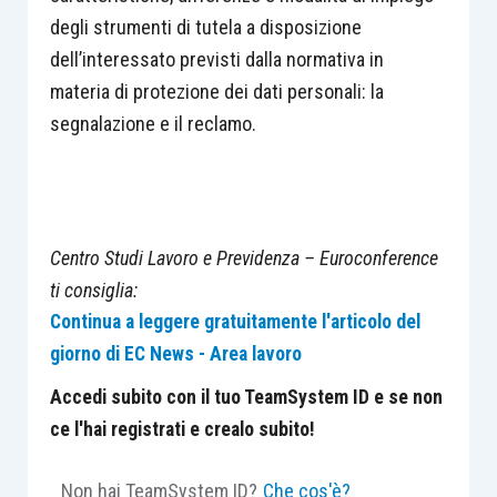
degli strumenti di tutela a disposizione
dell’interessato previsti dalla normativa in
materia di protezione dei dati personali: la
segnalazione e il reclamo.
Centro Studi Lavoro e Previdenza – Euroconference
ti consiglia:
Continua a leggere gratuitamente l'articolo del
giorno di EC News - Area lavoro
Accedi subito con il tuo TeamSystem ID e se non
ce l'hai registrati e crealo subito!
Non hai TeamSystem ID?
Che cos'è?