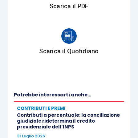
Scarica il PDF
Scarica il Quotidiano
Potrebbe interessarti anche...
CONTRIBUTI E PREMI
Contributi a percentuale: la conciliazione
giudiziale ridetermina il credito
previdenziale dell’INPS
31 Luglio 2026