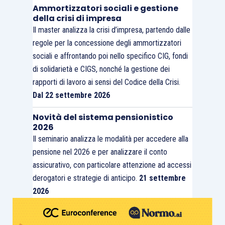
Ammortizzatori sociali e gestione
della crisi di impresa
Il master analizza la crisi d’impresa, partendo dalle
regole per la concessione degli ammortizzatori
sociali e affrontando poi nello specifico CIG, fondi
di solidarietà e CIGS, nonché la gestione dei
rapporti di lavoro ai sensi del Codice della Crisi.
Dal 22 settembre 2026
Novità del sistema pensionistico
2026
Il seminario analizza le modalità per accedere alla
pensione nel 2026 e per analizzare il conto
assicurativo, con particolare attenzione ad accessi
derogatori e strategie di anticipo.
21 settembre
2026