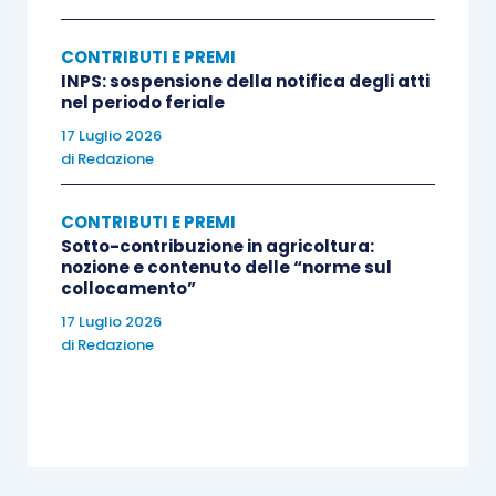
CONTRIBUTI E PREMI
INPS: sospensione della notifica degli atti
nel periodo feriale
17 Luglio 2026
di
Redazione
CONTRIBUTI E PREMI
Sotto-contribuzione in agricoltura:
nozione e contenuto delle “norme sul
collocamento”
17 Luglio 2026
di
Redazione