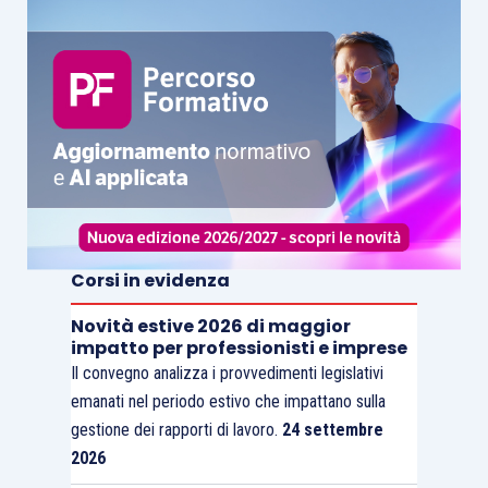
Corsi in evidenza
Novità estive 2026 di maggior
impatto per professionisti e imprese
Il convegno analizza i provvedimenti legislativi
emanati nel periodo estivo che impattano sulla
gestione dei rapporti di lavoro.
24 settembre
2026