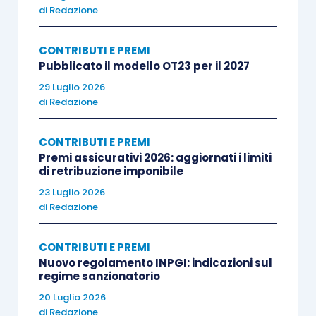
di
Redazione
CONTRIBUTI E PREMI
Pubblicato il modello OT23 per il 2027
29 Luglio 2026
di
Redazione
CONTRIBUTI E PREMI
Premi assicurativi 2026: aggiornati i limiti
di retribuzione imponibile
23 Luglio 2026
di
Redazione
CONTRIBUTI E PREMI
Nuovo regolamento INPGI: indicazioni sul
regime sanzionatorio
20 Luglio 2026
di
Redazione