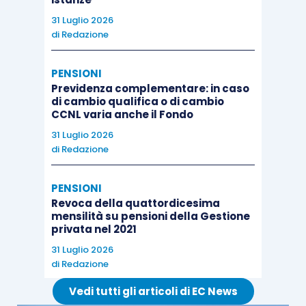
31 Luglio 2026
di
Redazione
PENSIONI
Previdenza complementare: in caso
di cambio qualifica o di cambio
CCNL varia anche il Fondo
31 Luglio 2026
di
Redazione
PENSIONI
Revoca della quattordicesima
mensilità su pensioni della Gestione
privata nel 2021
31 Luglio 2026
di
Redazione
Vedi tutti gli articoli di EC News