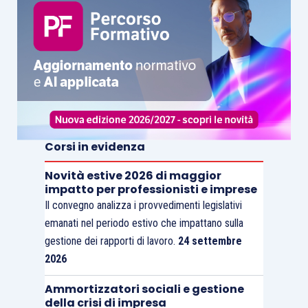
Corsi in evidenza
Novità estive 2026 di maggior
impatto per professionisti e imprese
Il convegno analizza i provvedimenti legislativi
emanati nel periodo estivo che impattano sulla
gestione dei rapporti di lavoro.
24 settembre
2026
Ammortizzatori sociali e gestione
della crisi di impresa