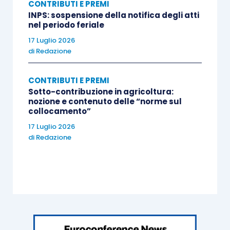
CONTRIBUTI E PREMI
INPS: sospensione della notifica degli atti
nel periodo feriale
17 Luglio 2026
di
Redazione
CONTRIBUTI E PREMI
Sotto-contribuzione in agricoltura:
nozione e contenuto delle “norme sul
collocamento”
17 Luglio 2026
di
Redazione