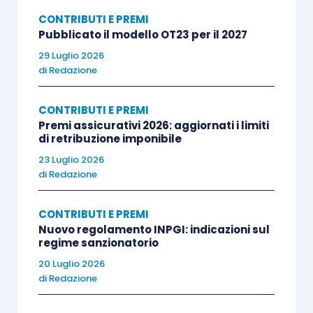
CONTRIBUTI E PREMI
Pubblicato il modello OT23 per il 2027
29 Luglio 2026
di
Redazione
CONTRIBUTI E PREMI
Premi assicurativi 2026: aggiornati i limiti
di retribuzione imponibile
23 Luglio 2026
di
Redazione
CONTRIBUTI E PREMI
Nuovo regolamento INPGI: indicazioni sul
regime sanzionatorio
20 Luglio 2026
di
Redazione