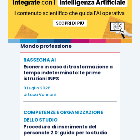
Mondo professione
RASSEGNA AI
Esonero in caso di trasformazione a
tempo indeterminato: le prime
istruzioni INPS
9 Luglio 2026
di
Luca Vannoni
COMPETENZE E ORGANIZZAZIONE
DELLO STUDIO
Procedura di inserimento del
personale 2.0: guida per lo studio