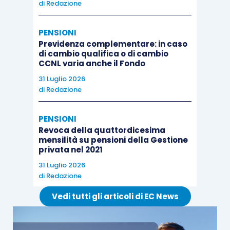
di
Redazione
PENSIONI
Previdenza complementare: in caso
di cambio qualifica o di cambio
CCNL varia anche il Fondo
31 Luglio 2026
di
Redazione
PENSIONI
Revoca della quattordicesima
mensilità su pensioni della Gestione
privata nel 2021
31 Luglio 2026
di
Redazione
Vedi tutti gli articoli di EC News