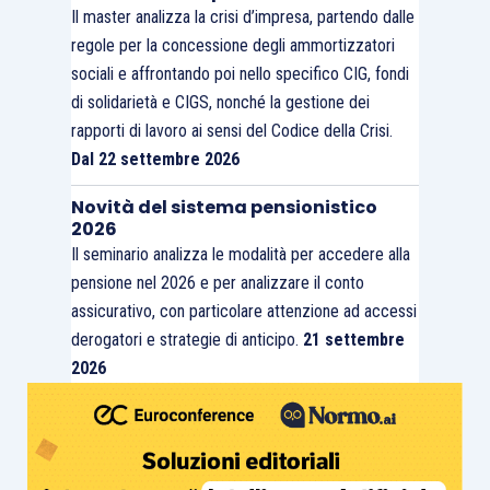
Il master analizza la crisi d’impresa, partendo dalle
regole per la concessione degli ammortizzatori
sociali e affrontando poi nello specifico CIG, fondi
di solidarietà e CIGS, nonché la gestione dei
rapporti di lavoro ai sensi del Codice della Crisi.
Dal 22 settembre 2026
Novità del sistema pensionistico
2026
Il seminario analizza le modalità per accedere alla
pensione nel 2026 e per analizzare il conto
assicurativo, con particolare attenzione ad accessi
derogatori e strategie di anticipo.
21 settembre
2026