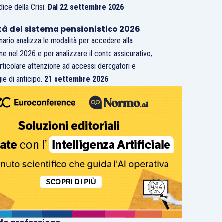
dice della Crisi.
Dal 22 settembre 2026
tà del sistema pensionistico 2026
inario analizza le modalità per accedere alla
ne nel 2026 e per analizzare il conto assicurativo,
rticolare attenzione ad accessi derogatori e
ie di anticipo.
21 settembre 2026