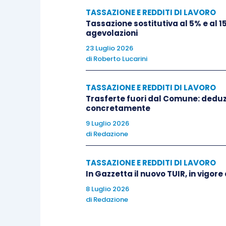
TASSAZIONE E REDDITI DI LAVORO
Tassazione sostitutiva al 5% e al 1
agevolazioni
23 Luglio 2026
di
Roberto Lucarini
TASSAZIONE E REDDITI DI LAVORO
Trasferte fuori dal Comune: deduzi
concretamente
9 Luglio 2026
di
Redazione
TASSAZIONE E REDDITI DI LAVORO
In Gazzetta il nuovo TUIR, in vigore
8 Luglio 2026
di
Redazione