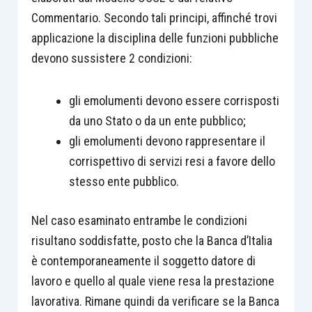
Commentario. Secondo tali principi, affinché trovi
applicazione la disciplina delle funzioni pubbliche
devono sussistere 2 condizioni:
gli emolumenti devono essere corrisposti
da uno Stato o da un ente pubblico;
gli emolumenti devono rappresentare il
corrispettivo di servizi resi a favore dello
stesso ente pubblico.
Nel caso esaminato entrambe le condizioni
risultano soddisfatte, posto che la Banca d’Italia
è contemporaneamente il soggetto datore di
lavoro e quello al quale viene resa la prestazione
lavorativa. Rimane quindi da verificare se la Banca