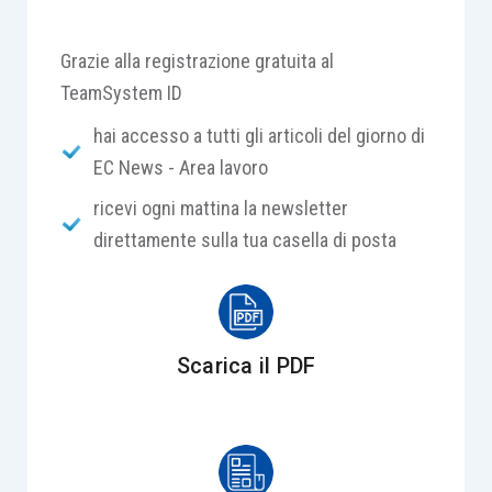
Grazie alla registrazione gratuita al
TeamSystem ID
hai accesso a tutti gli articoli del giorno di
EC News - Area lavoro
ricevi ogni mattina la newsletter
direttamente sulla tua casella di posta
Scarica il PDF