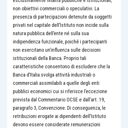
esclusivamente finalità pubbliche e istituzionali,
non obiettivi commerciali o speculativi. La
presenza di partecipazioni detenute da soggetti
privati nel capitale dell’Istituto non incide sulla
natura pubblica dell’ente né sulla sua
indipendenza funzionale, poiché i partecipanti
non esercitano un’influenza sulle decisioni
istituzionali della Banca. Proprio tali
caratteristiche consentono di escludere che la
Banca d’Italia svolga attività industriali o
commerciali assimilabili a quelle degli enti
pubblici economici cui si riferisce l’eccezione
prevista dal Commentario OCSE e dall’art. 19,
paragrafo 3, Convenzione. Di conseguenza, le
retribuzioni erogate ai dipendenti dell’Istituto
devono essere considerate remunerazioni