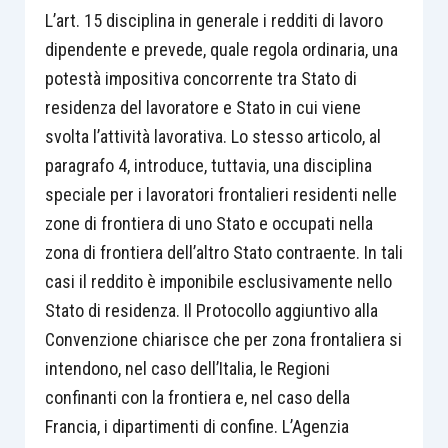
L’art. 15 disciplina in generale i redditi di lavoro
dipendente e prevede, quale regola ordinaria, una
potestà impositiva concorrente tra Stato di
residenza del lavoratore e Stato in cui viene
svolta l’attività lavorativa. Lo stesso articolo, al
paragrafo 4, introduce, tuttavia, una disciplina
speciale per i lavoratori frontalieri residenti nelle
zone di frontiera di uno Stato e occupati nella
zona di frontiera dell’altro Stato contraente. In tali
casi il reddito è imponibile esclusivamente nello
Stato di residenza. Il Protocollo aggiuntivo alla
Convenzione chiarisce che per zona frontaliera si
intendono, nel caso dell’Italia, le Regioni
confinanti con la frontiera e, nel caso della
Francia, i dipartimenti di confine. L’Agenzia