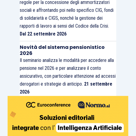
regole per la concessione degli ammortizzatori
sociali e affrontando poi nello specifico CIG, fondi
di solidarietà e CIGS, nonché la gestione dei
rapporti di lavoro ai sensi del Codice della Crisi.
Dal 22 settembre 2026
Novità del sistema pensionistico
2026
Il seminario analizza le modalità per accedere alla
pensione nel 2026 e per analizzare il conto
assicurativo, con particolare attenzione ad accessi
derogatori e strategie di anticipo.
21 settembre
2026