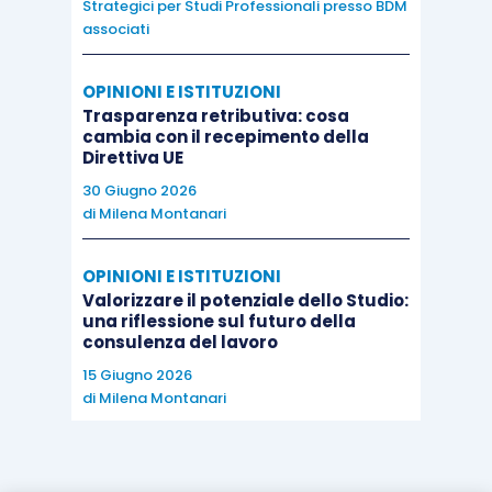
Strategici per Studi Professionali presso BDM
associati
OPINIONI E ISTITUZIONI
Trasparenza retributiva: cosa
cambia con il recepimento della
Direttiva UE
30 Giugno 2026
di
Milena Montanari
OPINIONI E ISTITUZIONI
Valorizzare il potenziale dello Studio:
una riflessione sul futuro della
consulenza del lavoro
15 Giugno 2026
di
Milena Montanari