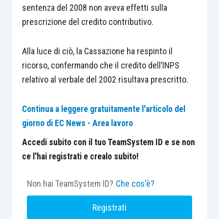
sentenza del 2008 non aveva effetti sulla
prescrizione del credito contributivo.
Alla luce di ciò, la Cassazione ha respinto il
ricorso, confermando che il credito dell’INPS
relativo al verbale del 2002 risultava prescritto.
Continua a leggere gratuitamente l'articolo del
giorno di EC News - Area lavoro
Accedi subito con il tuo TeamSystem ID e se non
ce l'hai registrati e crealo subito!
Non hai TeamSystem ID?
Che cos'è?
Registrati