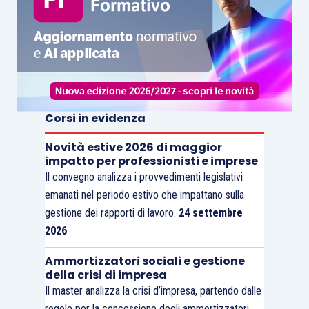
Corsi in evidenza
Novità estive 2026 di maggior
impatto per professionisti e imprese
Il convegno analizza i provvedimenti legislativi
emanati nel periodo estivo che impattano sulla
gestione dei rapporti di lavoro.
24 settembre
2026
Ammortizzatori sociali e gestione
della crisi di impresa
Il master analizza la crisi d’impresa, partendo dalle
regole per la concessione degli ammortizzatori