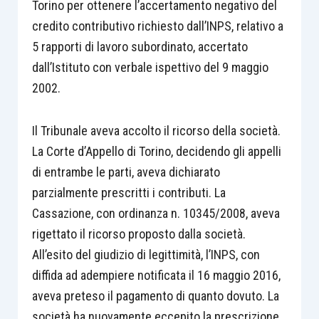
Torino per ottenere l’accertamento negativo del
credito contributivo richiesto dall’INPS, relativo a
5 rapporti di lavoro subordinato, accertato
dall’Istituto con verbale ispettivo del 9 maggio
2002.
Il Tribunale aveva accolto il ricorso della società.
La Corte d’Appello di Torino, decidendo gli appelli
di entrambe le parti, aveva dichiarato
parzialmente prescritti i contributi. La
Cassazione, con ordinanza n. 10345/2008, aveva
rigettato il ricorso proposto dalla società.
All’esito del giudizio di legittimità, l’INPS, con
diffida ad adempiere notificata il 16 maggio 2016,
aveva preteso il pagamento di quanto dovuto. La
società ha nuovamente eccepito la prescrizione