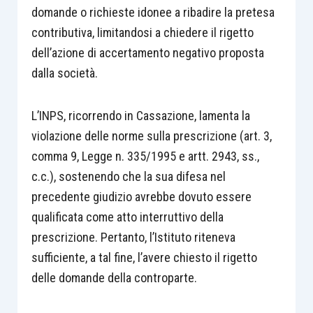
domande o richieste idonee a ribadire la pretesa
contributiva, limitandosi a chiedere il rigetto
dell’azione di accertamento negativo proposta
dalla società.
L’INPS, ricorrendo in Cassazione, lamenta la
violazione delle norme sulla prescrizione (art. 3,
comma 9, Legge n. 335/1995 e artt. 2943, ss.,
c.c.), sostenendo che la sua difesa nel
precedente giudizio avrebbe dovuto essere
qualificata come atto interruttivo della
prescrizione. Pertanto, l’Istituto riteneva
sufficiente, a tal fine, l’avere chiesto il rigetto
delle domande della controparte.