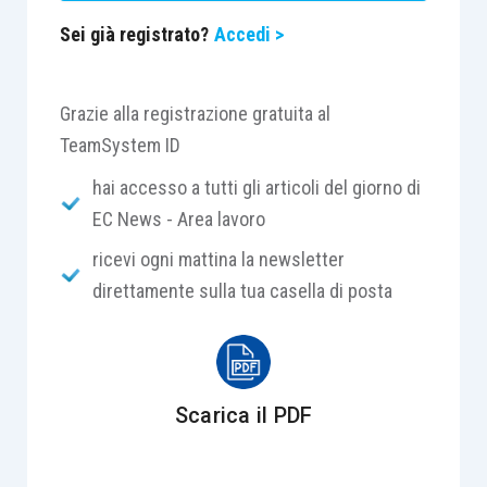
Sei già registrato?
Accedi >
Grazie alla registrazione gratuita al
TeamSystem ID
hai accesso a tutti gli articoli del giorno di
EC News - Area lavoro
ricevi ogni mattina la newsletter
direttamente sulla tua casella di posta
Scarica il PDF