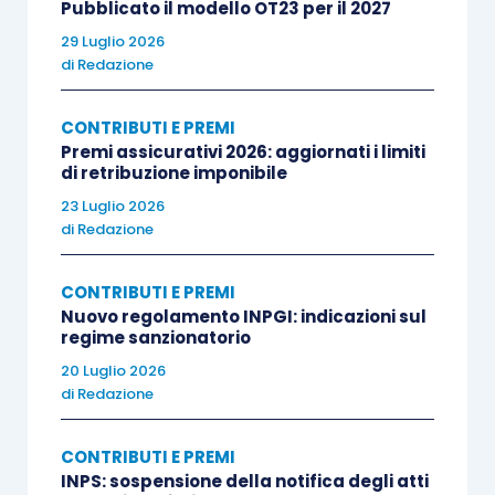
Pubblicato il modello OT23 per il 2027
29 Luglio 2026
di
Redazione
CONTRIBUTI E PREMI
Premi assicurativi 2026: aggiornati i limiti
di retribuzione imponibile
23 Luglio 2026
di
Redazione
CONTRIBUTI E PREMI
Nuovo regolamento INPGI: indicazioni sul
regime sanzionatorio
20 Luglio 2026
di
Redazione
CONTRIBUTI E PREMI
INPS: sospensione della notifica degli atti