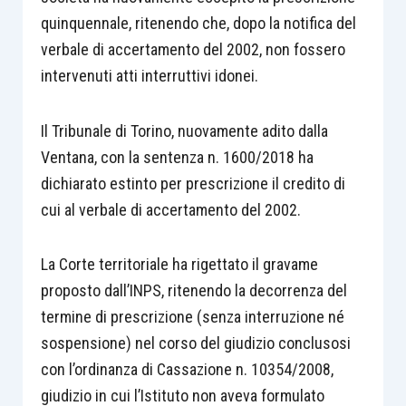
quinquennale, ritenendo che, dopo la notifica del
verbale di accertamento del 2002, non fossero
intervenuti atti interruttivi idonei.
Il Tribunale di Torino, nuovamente adito dalla
Ventana, con la sentenza n. 1600/2018 ha
dichiarato estinto per prescrizione il credito di
cui al verbale di accertamento del 2002.
La Corte territoriale ha rigettato il gravame
proposto dall’INPS, ritenendo la decorrenza del
termine di prescrizione (senza interruzione né
sospensione) nel corso del giudizio conclusosi
con l’ordinanza di Cassazione n. 10354/2008,
giudizio in cui l’Istituto non aveva formulato