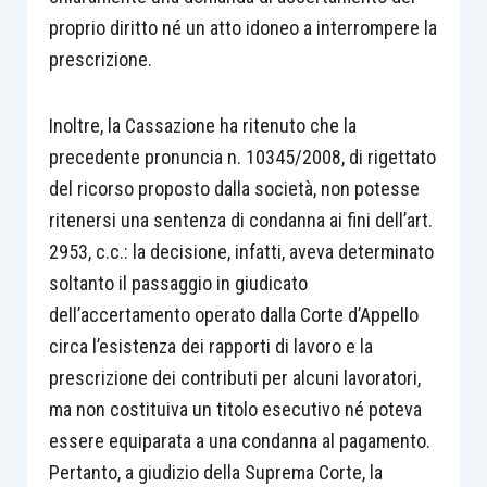
proprio diritto né un atto idoneo a interrompere la
prescrizione.
Inoltre, la Cassazione ha ritenuto che la
precedente pronuncia n. 10345/2008, di rigettato
del ricorso proposto dalla società, non potesse
ritenersi una sentenza di condanna ai fini dell’art.
2953, c.c.: la decisione, infatti, aveva determinato
soltanto il passaggio in giudicato
dell’accertamento operato dalla Corte d’Appello
circa l’esistenza dei rapporti di lavoro e la
prescrizione dei contributi per alcuni lavoratori,
ma non costituiva un titolo esecutivo né poteva
essere equiparata a una condanna al pagamento.
Pertanto, a giudizio della Suprema Corte, la