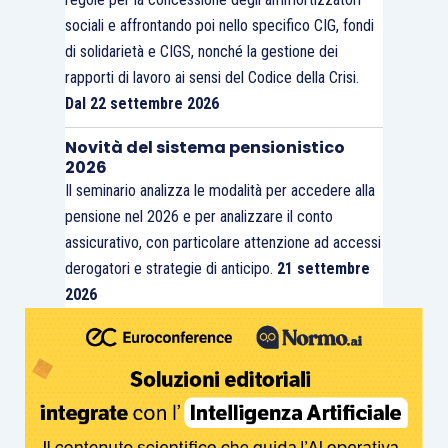
sociali e affrontando poi nello specifico CIG, fondi
di solidarietà e CIGS, nonché la gestione dei
rapporti di lavoro ai sensi del Codice della Crisi.
Dal 22 settembre 2026
Novità del sistema pensionistico
2026
Il seminario analizza le modalità per accedere alla
pensione nel 2026 e per analizzare il conto
assicurativo, con particolare attenzione ad accessi
derogatori e strategie di anticipo.
21 settembre
2026