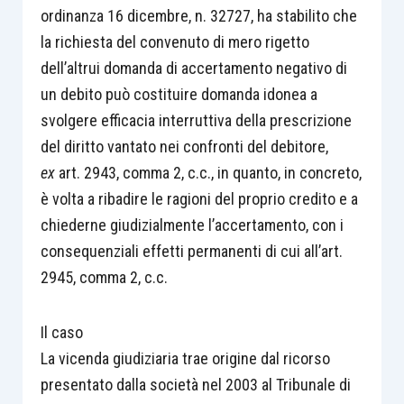
ordinanza 16 dicembre, n. 32727, ha stabilito che
la richiesta del convenuto di mero rigetto
dell’altrui domanda di accertamento negativo di
un debito può costituire domanda idonea a
svolgere efficacia interruttiva della prescrizione
del diritto vantato nei confronti del debitore,
ex
art. 2943, comma 2, c.c., in quanto, in concreto,
è volta a ribadire le ragioni del proprio credito e a
chiederne giudizialmente l’accertamento, con i
consequenziali effetti permanenti di cui all’art.
2945, comma 2, c.c.
Il caso
La vicenda giudiziaria trae origine dal ricorso
presentato dalla società nel 2003 al Tribunale di