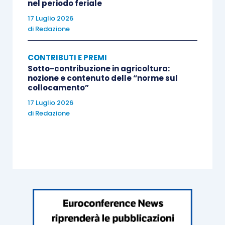
nel periodo feriale
17 Luglio 2026
di
Redazione
CONTRIBUTI E PREMI
Sotto-contribuzione in agricoltura:
nozione e contenuto delle “norme sul
collocamento”
17 Luglio 2026
di
Redazione