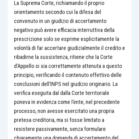
La Suprema Corte, richiamando il proprio
orientamento secondo cui la difesa del
convenuto in un giudizio di accertamento
negativo può avere efficacia interruttiva della
prescrizione solo se esprime esplicitamente la
volontà di far accertare giudizialmente il credito e
ribadirne la sussistenza, ritiene che la Corte
d’Appello si sia correttamente attenuta a questo
principio, verificando il contenuto effettivo delle
conclusioni dell’INPS nel giudizio originario. La
verifica eseguita dal dalla Corte territoriale
poneva in evidenza come l’ente, nel precedente
processo, non avesse esercitato una propria
pretesa creditoria, ma si fosse limitato a
resistere passivamente, senza formulare
chiaramente una domanda di accertamento del