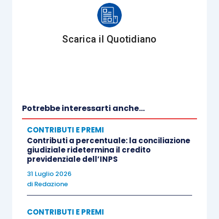
Scarica il Quotidiano
Potrebbe interessarti anche...
CONTRIBUTI E PREMI
Contributi a percentuale: la conciliazione
giudiziale ridetermina il credito
previdenziale dell’INPS
31 Luglio 2026
di
Redazione
CONTRIBUTI E PREMI