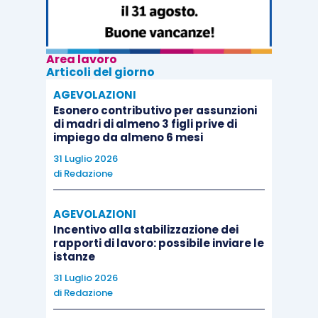
Area lavoro
Articoli del giorno
AGEVOLAZIONI
Esonero contributivo per assunzioni
di madri di almeno 3 figli prive di
impiego da almeno 6 mesi
31 Luglio 2026
di
Redazione
AGEVOLAZIONI
Incentivo alla stabilizzazione dei
rapporti di lavoro: possibile inviare le
istanze
31 Luglio 2026
di
Redazione