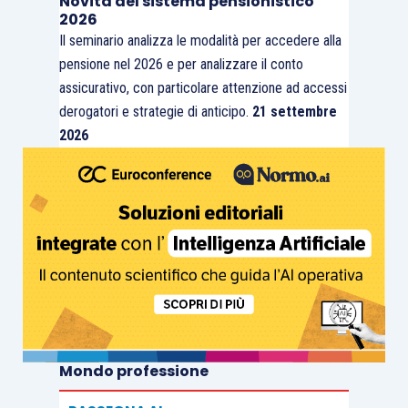
Novità del sistema pensionistico
2026
Il seminario analizza le modalità per accedere alla
pensione nel 2026 e per analizzare il conto
assicurativo, con particolare attenzione ad accessi
derogatori e strategie di anticipo.
21 settembre
2026
Mondo professione