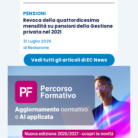
PENSIONI
Revoca della quattordicesima
mensilità su pensioni della Gestione
privata nel 2021
31 Luglio 2026
di
Redazione
Vedi tutti gli articoli di EC News