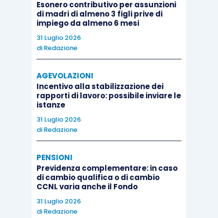
Esonero contributivo per assunzioni
di madri di almeno 3 figli prive di
impiego da almeno 6 mesi
31 Luglio 2026
di
Redazione
AGEVOLAZIONI
Incentivo alla stabilizzazione dei
rapporti di lavoro: possibile inviare le
istanze
31 Luglio 2026
di
Redazione
PENSIONI
Previdenza complementare: in caso
di cambio qualifica o di cambio
CCNL varia anche il Fondo
31 Luglio 2026
di
Redazione