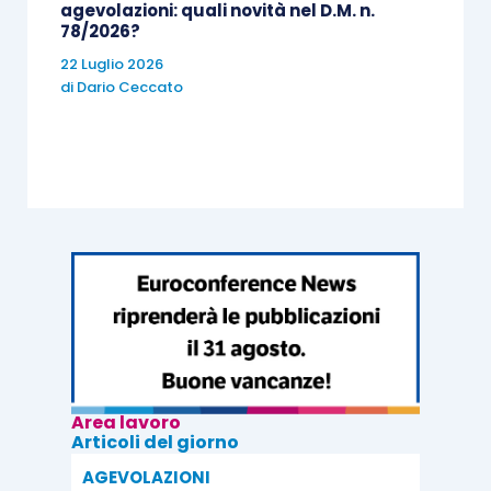
agevolazioni: quali novità nel D.M. n.
78/2026?
22 Luglio 2026
di
Dario Ceccato
Area lavoro
Articoli del giorno
AGEVOLAZIONI