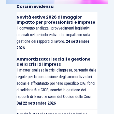
Corsi in evidenza
Novità estive 2026 di maggior
impatto per professionisti e imprese
Il convegno analizza i provvedimenti legislativi
emanati nel periodo estivo che impattano sulla
gestione dei rapporti di lavoro.
24 settembre
2026
Ammortizzatori sociali e gestione
della crisi di impresa
Il master analizza la crisi d’impresa, partendo dalle
regole per la concessione degli ammortizzatori
sociali e affrontando poi nello specifico CIG, fondi
di solidarietà e CIGS, nonché la gestione dei
rapporti di lavoro ai sensi del Codice della Crisi.
Dal 22 settembre 2026