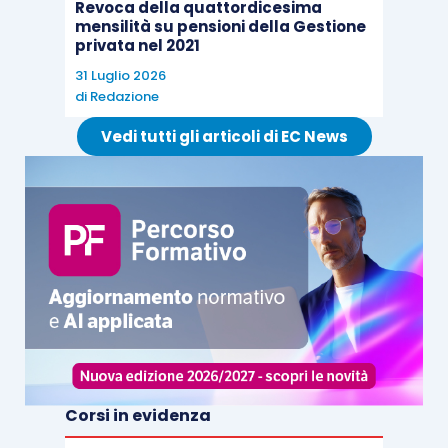
Revoca della quattordicesima
mensilità su pensioni della Gestione
privata nel 2021
31 Luglio 2026
di
Redazione
Vedi tutti gli articoli di EC News
Corsi in evidenza