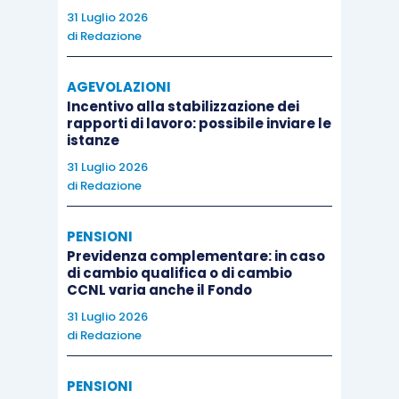
31 Luglio 2026
di
Redazione
AGEVOLAZIONI
Incentivo alla stabilizzazione dei
rapporti di lavoro: possibile inviare le
istanze
31 Luglio 2026
di
Redazione
PENSIONI
Previdenza complementare: in caso
di cambio qualifica o di cambio
CCNL varia anche il Fondo
31 Luglio 2026
di
Redazione
PENSIONI