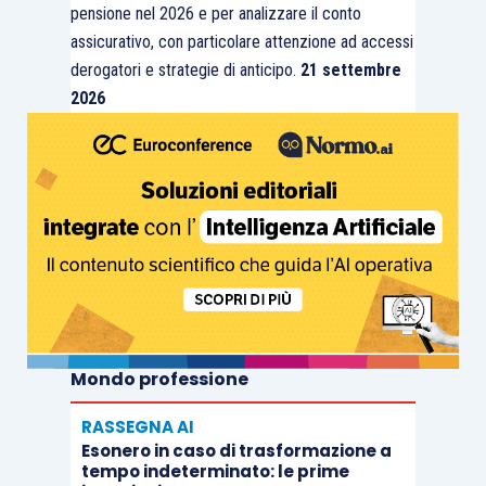
pensione nel 2026 e per analizzare il conto
assicurativo, con particolare attenzione ad accessi
derogatori e strategie di anticipo.
21 settembre
2026
Mondo professione
RASSEGNA AI
Esonero in caso di trasformazione a
tempo indeterminato: le prime