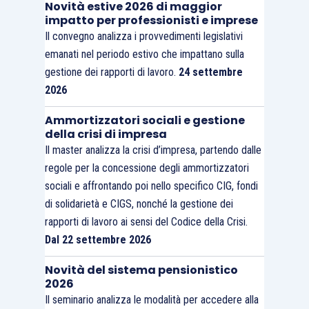
Novità estive 2026 di maggior
impatto per professionisti e imprese
Il convegno analizza i provvedimenti legislativi
emanati nel periodo estivo che impattano sulla
gestione dei rapporti di lavoro.
24 settembre
2026
Ammortizzatori sociali e gestione
della crisi di impresa
Il master analizza la crisi d’impresa, partendo dalle
regole per la concessione degli ammortizzatori
sociali e affrontando poi nello specifico CIG, fondi
di solidarietà e CIGS, nonché la gestione dei
rapporti di lavoro ai sensi del Codice della Crisi.
Dal 22 settembre 2026
Novità del sistema pensionistico
2026
Il seminario analizza le modalità per accedere alla