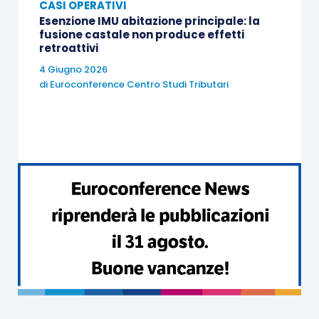
CASI OPERATIVI
Esenzione IMU abitazione principale: la
fusione castale non produce effetti
retroattivi
4 Giugno 2026
di
Euroconference Centro Studi Tributari