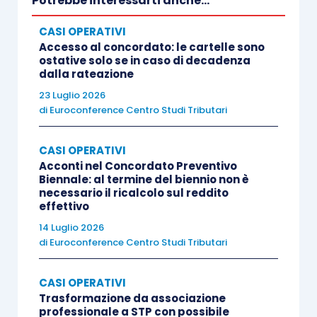
Potrebbe interessarti anche...
CASI OPERATIVI
Accesso al concordato: le cartelle sono
ostative solo se in caso di decadenza
dalla rateazione
23 Luglio 2026
di
Euroconference Centro Studi Tributari
CASI OPERATIVI
Acconti nel Concordato Preventivo
Biennale: al termine del biennio non è
necessario il ricalcolo sul reddito
effettivo
14 Luglio 2026
di
Euroconference Centro Studi Tributari
CASI OPERATIVI
Trasformazione da associazione
professionale a STP con possibile