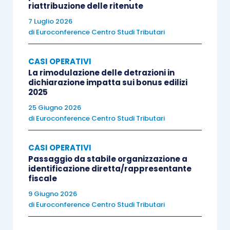
riattribuzione delle ritenute
7 Luglio 2026
di
Euroconference Centro Studi Tributari
CASI OPERATIVI
La rimodulazione delle detrazioni in
dichiarazione impatta sui bonus edilizi
2025
25 Giugno 2026
di
Euroconference Centro Studi Tributari
CASI OPERATIVI
Passaggio da stabile organizzazione a
identificazione diretta/rappresentante
fiscale
9 Giugno 2026
di
Euroconference Centro Studi Tributari