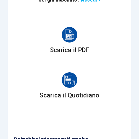
Scarica il PDF
Scarica il Quotidiano