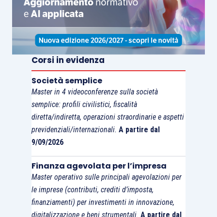
Corsi in evidenza
Società semplice
Master in 4 videoconferenze sulla società
semplice: profili civilistici, fiscalità
diretta/indiretta, operazioni straordinarie e aspetti
previdenziali/internazionali.
A partire dal
9/09/2026
Finanza agevolata per l’impresa
Master operativo sulle principali agevolazioni per
le imprese (contributi, crediti d’imposta,
finanziamenti) per investimenti in innovazione,
digitalizzazione e beni strumentali.
A partire dal