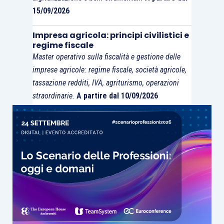
15/09/2026
Impresa agricola: principi civilistici e
regime fiscale
Master operativo sulla fiscalità e gestione delle
imprese agricole: regime fiscale, società agricole,
tassazione redditi, IVA, agriturismo, operazioni
straordinarie.
A partire dal 10/09/2026