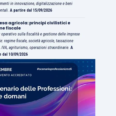
imenti in innovazione, digitalizzazione e beni
ntali.
A partire dal 15/09/2026
sa agricola: principi civilistici e
me fiscale
 operativo sulla fiscalità e gestione delle imprese
le: regime fiscale, società agricole, tassazione
i, IVA, agriturismo, operazioni straordinarie.
A
e dal 10/09/2026