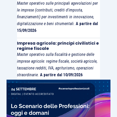
Master operativo sulle principali agevolazioni per
le imprese (contributi, crediti d’imposta,
finanziamenti) per investimenti in innovazione,
digitalizzazione e beni strumentali.
A partire dal
15/09/2026
Impresa agricola: principi civilistici e
regime fiscale
Master operativo sulla fiscalità e gestione delle
imprese agricole: regime fiscale, società agricole,
tassazione redditi, IVA, agriturismo, operazioni
straordinarie.
A partire dal 10/09/2026