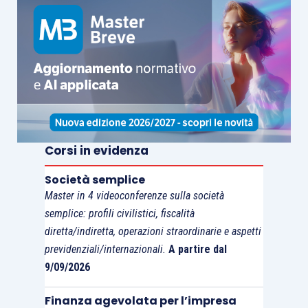
Corsi in evidenza
Società semplice
Master in 4 videoconferenze sulla società
semplice: profili civilistici, fiscalità
diretta/indiretta, operazioni straordinarie e aspetti
previdenziali/internazionali.
A partire dal
9/09/2026
Finanza agevolata per l’impresa