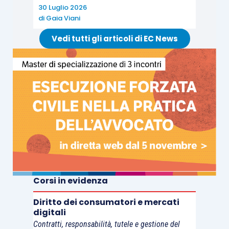
30 Luglio 2026
di
Gaia Viani
Vedi tutti gli articoli di EC News
Corsi in evidenza
Diritto dei consumatori e mercati
digitali
Contratti, responsabilità, tutele e gestione del