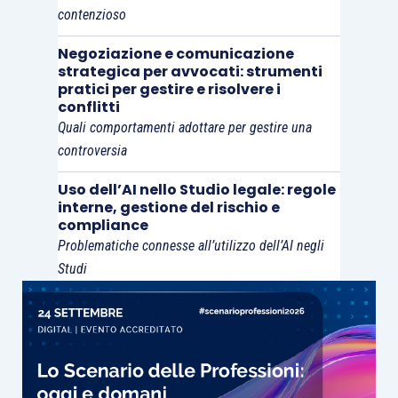
contenzioso
Negoziazione e comunicazione
strategica per avvocati: strumenti
pratici per gestire e risolvere i
conflitti
Quali comportamenti adottare per gestire una
controversia
Uso dell’AI nello Studio legale: regole
interne, gestione del rischio e
compliance
Problematiche connesse all’utilizzo dell’AI negli
Studi