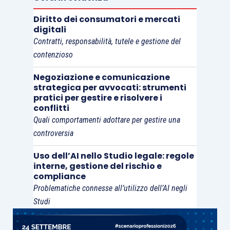
Diritto dei consumatori e mercati
digitali
Contratti, responsabilità, tutele e gestione del
contenzioso
Negoziazione e comunicazione
strategica per avvocati: strumenti
pratici per gestire e risolvere i
conflitti
Quali comportamenti adottare per gestire una
controversia
Uso dell’AI nello Studio legale: regole
interne, gestione del rischio e
compliance
Problematiche connesse all’utilizzo dell’AI negli
Studi