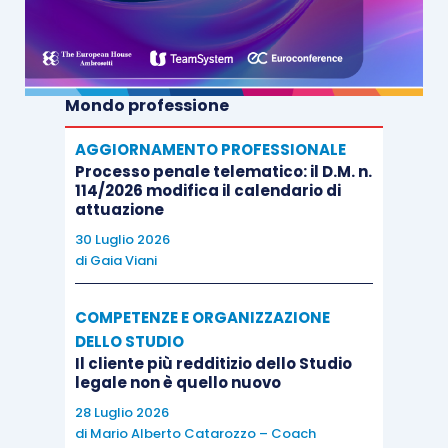
Mondo professione
AGGIORNAMENTO PROFESSIONALE
Processo penale telematico: il D.M. n.
114/2026 modifica il calendario di
attuazione
30 Luglio 2026
di
Gaia Viani
COMPETENZE E ORGANIZZAZIONE
DELLO STUDIO
Il cliente più redditizio dello Studio
legale non è quello nuovo
28 Luglio 2026
di
Mario Alberto Catarozzo – Coach