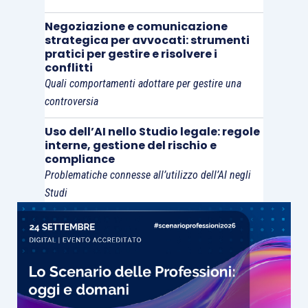
Negoziazione e comunicazione
strategica per avvocati: strumenti
pratici per gestire e risolvere i
conflitti
Quali comportamenti adottare per gestire una
controversia
Uso dell’AI nello Studio legale: regole
interne, gestione del rischio e
compliance
Problematiche connesse all’utilizzo dell’AI negli
Studi