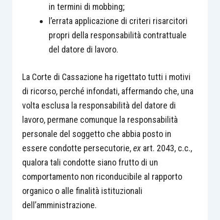
in termini di mobbing;
l’errata applicazione di criteri risarcitori
propri della responsabilità contrattuale
del datore di lavoro.
La Corte di Cassazione ha rigettato tutti i motivi
di ricorso, perché infondati, affermando che, una
volta esclusa la responsabilità del datore di
lavoro, permane comunque la responsabilità
personale del soggetto che abbia posto in
essere condotte persecutorie,
ex
art. 2043, c.c.,
qualora tali condotte siano frutto di un
comportamento non riconducibile al rapporto
organico o alle finalità istituzionali
dell’amministrazione.