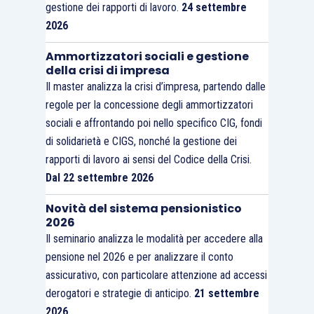
gestione dei rapporti di lavoro.
24 settembre
2026
Ammortizzatori sociali e gestione
della crisi di impresa
Il master analizza la crisi d’impresa, partendo dalle
regole per la concessione degli ammortizzatori
sociali e affrontando poi nello specifico CIG, fondi
di solidarietà e CIGS, nonché la gestione dei
rapporti di lavoro ai sensi del Codice della Crisi.
Dal 22 settembre 2026
Novità del sistema pensionistico
2026
Il seminario analizza le modalità per accedere alla
pensione nel 2026 e per analizzare il conto
assicurativo, con particolare attenzione ad accessi
derogatori e strategie di anticipo.
21 settembre
2026