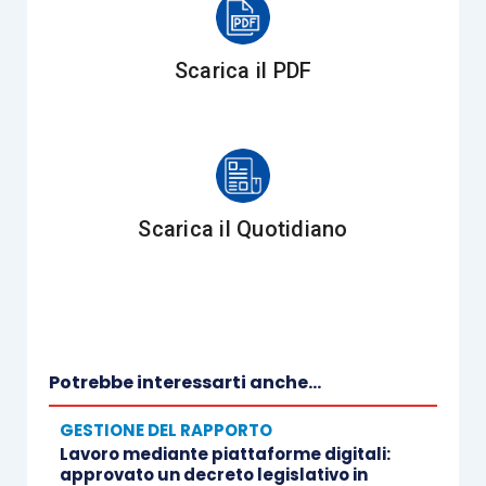
Scarica il PDF
Scarica il Quotidiano
Potrebbe interessarti anche...
GESTIONE DEL RAPPORTO
Lavoro mediante piattaforme digitali:
approvato un decreto legislativo in