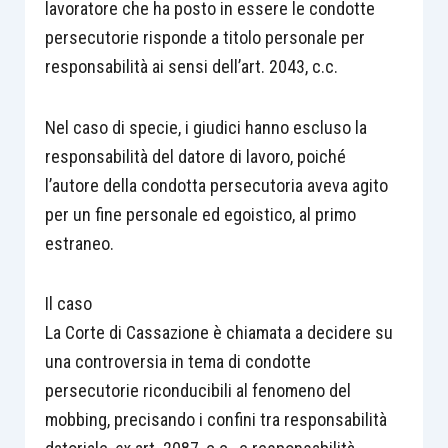
lavoratore che ha posto in essere le condotte
persecutorie risponde a titolo personale per
responsabilità ai sensi dell’art. 2043, c.c.
Nel caso di specie, i giudici hanno escluso la
responsabilità del datore di lavoro, poiché
l’autore della condotta persecutoria aveva agito
per un fine personale ed egoistico, al primo
estraneo.
Il caso
La Corte di Cassazione è chiamata a decidere su
una controversia in tema di condotte
persecutorie riconducibili al fenomeno del
mobbing, precisando i confini tra responsabilità