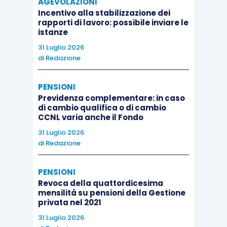
AGEVOLAZIONI
Incentivo alla stabilizzazione dei
rapporti di lavoro: possibile inviare le
istanze
31 Luglio 2026
di
Redazione
PENSIONI
Previdenza complementare: in caso
di cambio qualifica o di cambio
CCNL varia anche il Fondo
31 Luglio 2026
di
Redazione
PENSIONI
Revoca della quattordicesima
mensilità su pensioni della Gestione
privata nel 2021
31 Luglio 2026