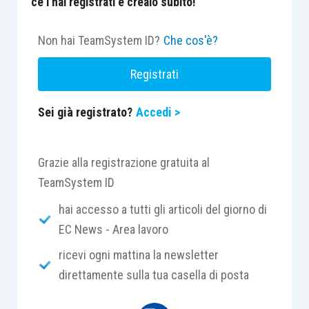
ce l'hai registrati e crealo subito!
Non hai TeamSystem ID?
Che cos'è?
Registrati
Sei già registrato?
Accedi >
Grazie alla registrazione gratuita al
TeamSystem ID
hai accesso a tutti gli articoli del giorno di
EC News - Area lavoro
ricevi ogni mattina la newsletter
direttamente sulla tua casella di posta