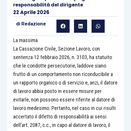
responsabilità del dirigente
22 Aprile 2026
di
Redazione
La massima
La Cassazione Civile, Sezione Lavoro, con
sentenza 12 febbraio 2026, n. 3103, ha statuito
che le condotte persecutorie, laddove siano
frutto di un comportamento non riconducibile a
un rapporto organico o di servizio e, anzi, il datore
di lavoro abbia posto in essere misure per
evitarle, non possono essere riferite al datore di
lavoro medesimo. Pertanto, nel caso in cui risulti
accertato il difetto di responsabilità ai sensi
dell’art. 2087, c.c., in capo al datore di lavoro, il