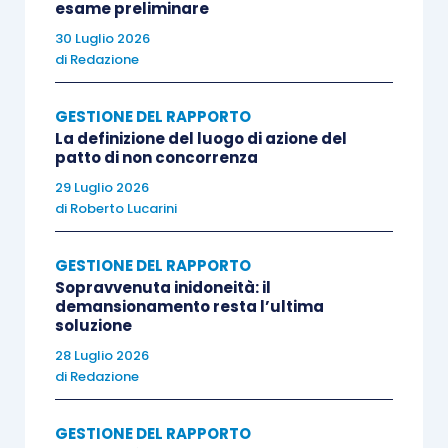
esame preliminare
30 Luglio 2026
di
Redazione
GESTIONE DEL RAPPORTO
La definizione del luogo di azione del
patto di non concorrenza
29 Luglio 2026
di
Roberto Lucarini
GESTIONE DEL RAPPORTO
Sopravvenuta inidoneità: il
demansionamento resta l’ultima
soluzione
28 Luglio 2026
di
Redazione
GESTIONE DEL RAPPORTO