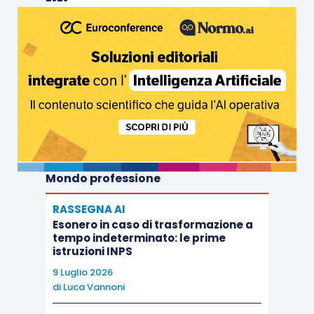
Mondo professione
RASSEGNA AI
Esonero in caso di trasformazione a
tempo indeterminato: le prime
istruzioni INPS
9 Luglio 2026
di
Luca Vannoni