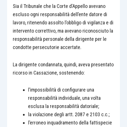
Sia il Tribunale che la Corte d’Appello avevano
escluso ogni responsabilità dell’ente datore di
lavoro, ritenendo assolto l’obbligo di vigilanza e di
intervento correttivo, ma avevano riconosciuto la
responsabilità personale della dirigente per le
condotte persecutorie accertate.
La dirigente condannata, quindi, aveva presentato
ricorso in Cassazione, sostenendo:
l’impossibilità di configurare una
responsabilità individuale, una volta
esclusa la responsabilità datoriale;
la violazione degli artt. 2087 e 2103 c.c.;
l’erroneo inquadramento della fattispecie