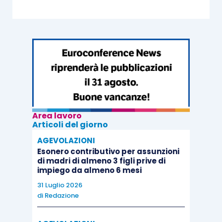
Area lavoro
Articoli del giorno
AGEVOLAZIONI
Esonero contributivo per assunzioni
di madri di almeno 3 figli prive di
impiego da almeno 6 mesi
31 Luglio 2026
di
Redazione