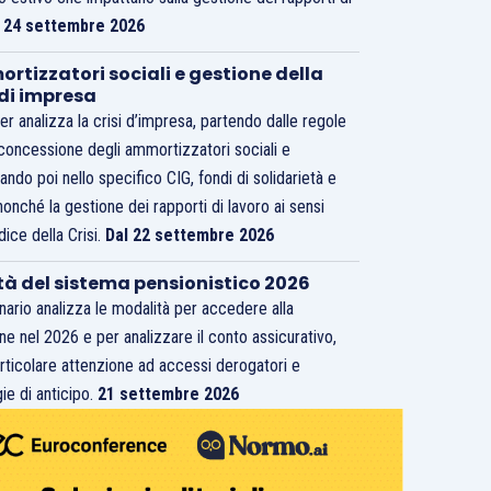
.
24 settembre 2026
rtizzatori sociali e gestione della
 di impresa
er analizza la crisi d’impresa, partendo dalle regole
 concessione degli ammortizzatori sociali e
ando poi nello specifico CIG, fondi di solidarietà e
nonché la gestione dei rapporti di lavoro ai sensi
dice della Crisi.
Dal 22 settembre 2026
tà del sistema pensionistico 2026
inario analizza le modalità per accedere alla
ne nel 2026 e per analizzare il conto assicurativo,
rticolare attenzione ad accessi derogatori e
ie di anticipo.
21 settembre 2026