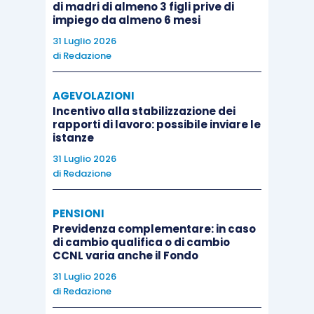
di madri di almeno 3 figli prive di
impiego da almeno 6 mesi
31 Luglio 2026
di
Redazione
AGEVOLAZIONI
Incentivo alla stabilizzazione dei
rapporti di lavoro: possibile inviare le
istanze
31 Luglio 2026
di
Redazione
PENSIONI
Previdenza complementare: in caso
di cambio qualifica o di cambio
CCNL varia anche il Fondo
31 Luglio 2026
di
Redazione