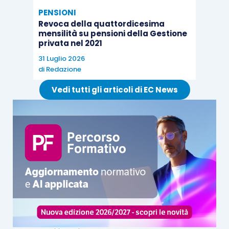
PENSIONI
Revoca della quattordicesima
mensilità su pensioni della Gestione
privata nel 2021
31 Luglio 2026
di
Redazione
Vedi tutti gli articoli di EC News