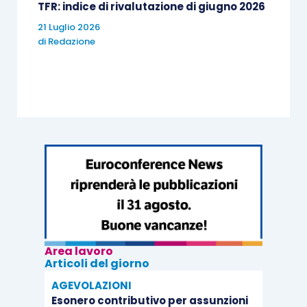
TFR: indice di rivalutazione di giugno 2026
21 Luglio 2026
di
Redazione
Area lavoro
Articoli del giorno
AGEVOLAZIONI
Esonero contributivo per assunzioni