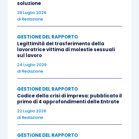
soluzione
28 Luglio 2026
di
Redazione
GESTIONE DEL RAPPORTO
Legittimità del trasferimento della
lavoratrice vittima di molestie sessuali
sul lavoro
24 Luglio 2026
di
Redazione
GESTIONE DEL RAPPORTO
Codice della crisi di impresa: pubblicato il
primo di 4 approfondimenti delle Entrate
22 Luglio 2026
di
Redazione
GESTIONE DEL RAPPORTO