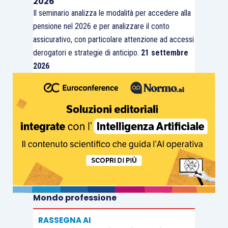
2026
Il seminario analizza le modalità per accedere alla
pensione nel 2026 e per analizzare il conto
assicurativo, con particolare attenzione ad accessi
derogatori e strategie di anticipo.
21 settembre
2026
Mondo professione
RASSEGNA AI