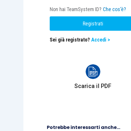
Non hai TeamSystem ID?
Che cos'è?
Registrati
Sei già registrato?
Accedi >
Scarica il PDF
Potrebbe interessarti anche...