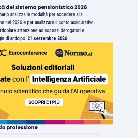
tà del sistema pensionistico 2026
inario analizza le modalità per accedere alla
ne nel 2026 e per analizzare il conto assicurativo,
rticolare attenzione ad accessi derogatori e
ie di anticipo.
21 settembre 2026
o professione