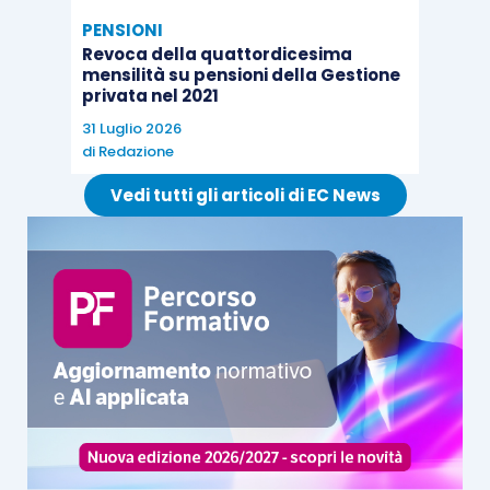
PENSIONI
Revoca della quattordicesima
mensilità su pensioni della Gestione
privata nel 2021
31 Luglio 2026
di
Redazione
Vedi tutti gli articoli di EC News