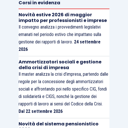
Corsi in evidenza
Novità estive 2026 di maggior
impatto per professionisti e imprese
Il convegno analizza i provvedimenti legislativi
emanati nel periodo estivo che impattano sulla
gestione dei rapporti di lavoro.
24 settembre
2026
Ammortizzatori sociali e gestione
della crisi di impresa
Il master analizza la crisi d’impresa, partendo dalle
regole per la concessione degli ammortizzatori
sociali e affrontando poi nello specifico CIG, fondi
di solidarietà e CIGS, nonché la gestione dei
rapporti di lavoro ai sensi del Codice della Crisi.
Dal 22 settembre 2026
Novità del sistema pensionistico