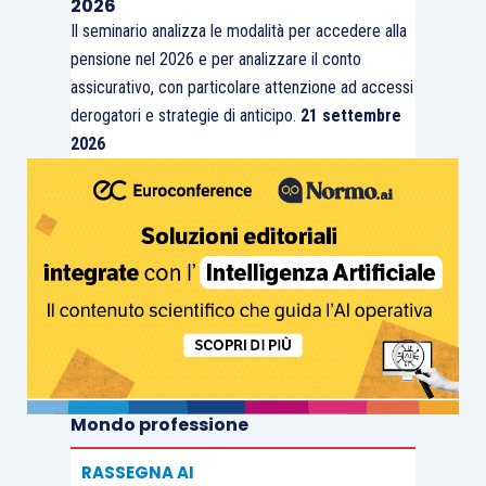
2026
Il seminario analizza le modalità per accedere alla
pensione nel 2026 e per analizzare il conto
assicurativo, con particolare attenzione ad accessi
derogatori e strategie di anticipo.
21 settembre
2026
Mondo professione
RASSEGNA AI