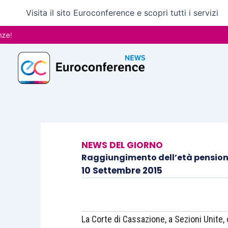
Vai
Visita il sito Euroconference e scopri tutti i servizi
al
contenuto
NEWS DEL GIORNO
Raggiungimento dell’età pension
10 Settembre 2015
La Corte di Cassazione, a Sezioni Unite