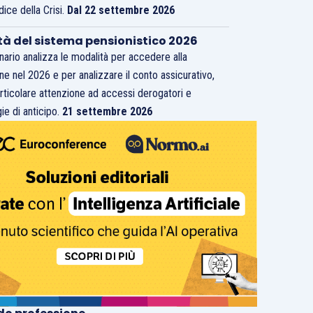
dice della Crisi.
Dal 22 settembre 2026
tà del sistema pensionistico 2026
inario analizza le modalità per accedere alla
ne nel 2026 e per analizzare il conto assicurativo,
rticolare attenzione ad accessi derogatori e
ie di anticipo.
21 settembre 2026