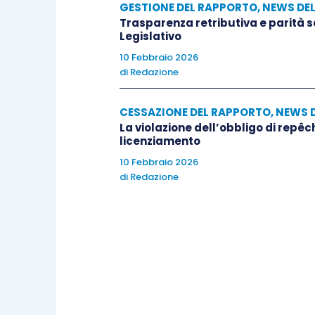
GESTIONE DEL RAPPORTO
,
NEWS DE
Trasparenza retributiva e parità 
Legislativo
10 Febbraio 2026
di
Redazione
CESSAZIONE DEL RAPPORTO
,
NEWS 
La violazione dell’obbligo di repêc
licenziamento
10 Febbraio 2026
di
Redazione