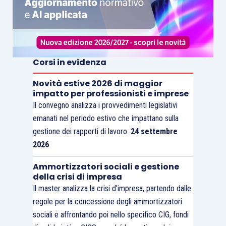
Corsi in evidenza
Novità estive 2026 di maggior
impatto per professionisti e imprese
Il convegno analizza i provvedimenti legislativi
emanati nel periodo estivo che impattano sulla
gestione dei rapporti di lavoro.
24 settembre
2026
Ammortizzatori sociali e gestione
della crisi di impresa
Il master analizza la crisi d’impresa, partendo dalle
regole per la concessione degli ammortizzatori
sociali e affrontando poi nello specifico CIG, fondi