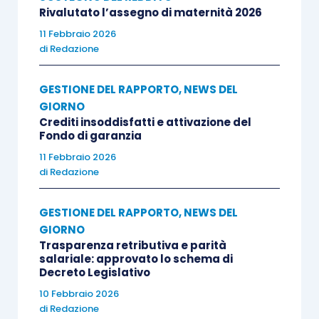
Rivalutato l’assegno di maternità 2026
11 Febbraio 2026
di
Redazione
GESTIONE DEL RAPPORTO
,
NEWS DEL
GIORNO
Crediti insoddisfatti e attivazione del
Fondo di garanzia
11 Febbraio 2026
di
Redazione
GESTIONE DEL RAPPORTO
,
NEWS DEL
GIORNO
Trasparenza retributiva e parità
salariale: approvato lo schema di
Decreto Legislativo
10 Febbraio 2026
di
Redazione