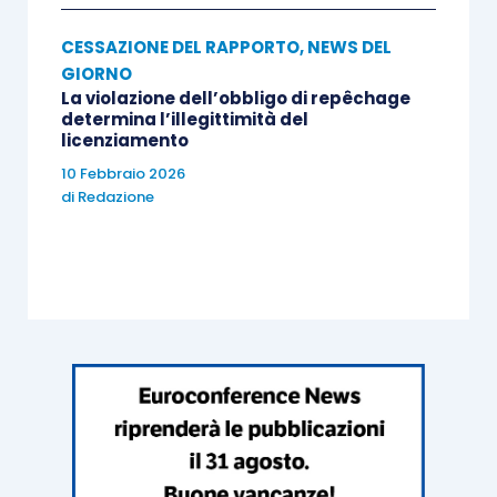
CESSAZIONE DEL RAPPORTO
,
NEWS DEL
GIORNO
La violazione dell’obbligo di repêchage
determina l’illegittimità del
licenziamento
10 Febbraio 2026
di
Redazione