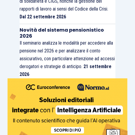
di solidarietà e CIGS, nonché la gestione dei
rapporti di lavoro ai sensi del Codice della Crisi.
Dal 22 settembre 2026
Novità del sistema pensionistico
2026
Il seminario analizza le modalità per accedere alla
pensione nel 2026 e per analizzare il conto
assicurativo, con particolare attenzione ad accessi
derogatori e strategie di anticipo.
21 settembre
2026