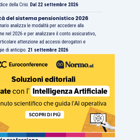
dice della Crisi.
Dal 22 settembre 2026
tà del sistema pensionistico 2026
inario analizza le modalità per accedere alla
ne nel 2026 e per analizzare il conto assicurativo,
rticolare attenzione ad accessi derogatori e
ie di anticipo.
21 settembre 2026