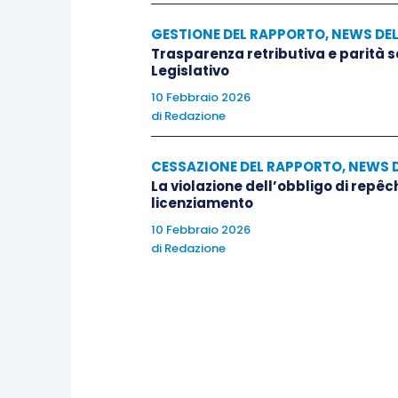
GESTIONE DEL RAPPORTO
,
NEWS DE
Trasparenza retributiva e parità 
Legislativo
10 Febbraio 2026
di
Redazione
CESSAZIONE DEL RAPPORTO
,
NEWS 
La violazione dell’obbligo di repêc
licenziamento
10 Febbraio 2026
di
Redazione