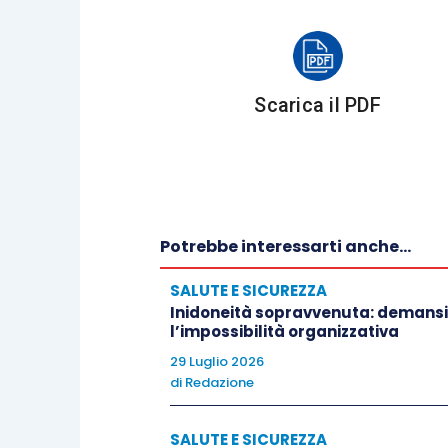
Scarica il PDF
Potrebbe interessarti anche...
SALUTE E SICUREZZA
Inidoneità sopravvenuta: demansi
l’impossibilità organizzativa
29 Luglio 2026
di
Redazione
SALUTE E SICUREZZA