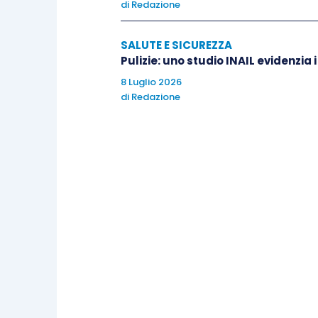
di
Redazione
SALUTE E SICUREZZA
Pulizie: uno studio INAIL evidenzia i
8 Luglio 2026
di
Redazione