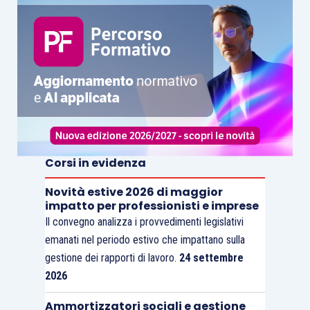
Corsi in evidenza
Novità estive 2026 di maggior
impatto per professionisti e imprese
Il convegno analizza i provvedimenti legislativi
emanati nel periodo estivo che impattano sulla
gestione dei rapporti di lavoro.
24 settembre
2026
Ammortizzatori sociali e gestione