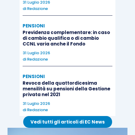
31 Luglio 2026
di
Redazione
PENSIONI
Previdenza complementare: in caso
di cambio qualifica o di cambio
CCNL varia anche il Fondo
31 Luglio 2026
di
Redazione
PENSIONI
Revoca della quattordicesima
mensilità su pensioni della Gestione
privata nel 2021
31 Luglio 2026
di
Redazione
Vedi tutti gli articoli di EC News