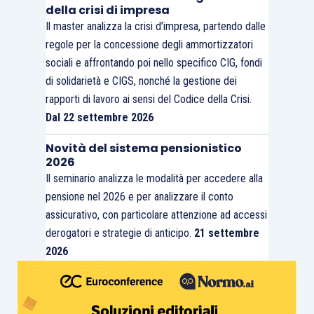
della crisi di impresa
Il master analizza la crisi d’impresa, partendo dalle
regole per la concessione degli ammortizzatori
sociali e affrontando poi nello specifico CIG, fondi
di solidarietà e CIGS, nonché la gestione dei
rapporti di lavoro ai sensi del Codice della Crisi.
Dal 22 settembre 2026
Novità del sistema pensionistico
2026
Il seminario analizza le modalità per accedere alla
pensione nel 2026 e per analizzare il conto
assicurativo, con particolare attenzione ad accessi
derogatori e strategie di anticipo.
21 settembre
2026