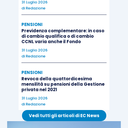
31 Luglio 2026
di
Redazione
PENSIONI
Previdenza complementare: in caso
di cambio qualifica o di cambio
CCNL varia anche il Fondo
31 Luglio 2026
di
Redazione
PENSIONI
Revoca della quattordicesima
mensilità su pensioni della Gestione
privata nel 2021
31 Luglio 2026
di
Redazione
Vedi tutti gli articoli di EC News