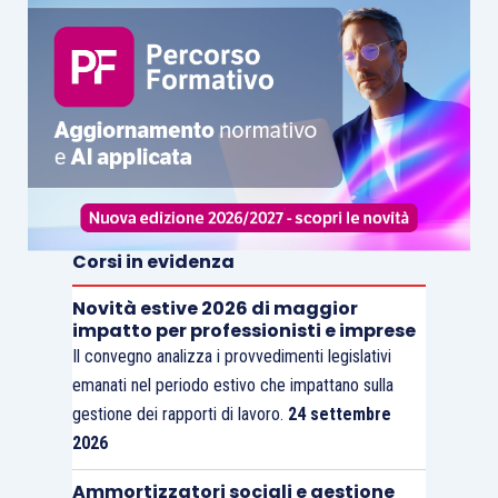
Corsi in evidenza
Novità estive 2026 di maggior
impatto per professionisti e imprese
Il convegno analizza i provvedimenti legislativi
emanati nel periodo estivo che impattano sulla
gestione dei rapporti di lavoro.
24 settembre
2026
Ammortizzatori sociali e gestione