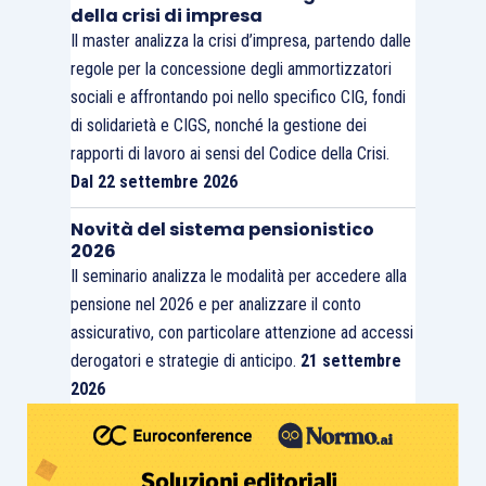
della crisi di impresa
Il master analizza la crisi d’impresa, partendo dalle
regole per la concessione degli ammortizzatori
sociali e affrontando poi nello specifico CIG, fondi
di solidarietà e CIGS, nonché la gestione dei
rapporti di lavoro ai sensi del Codice della Crisi.
Dal 22 settembre 2026
Novità del sistema pensionistico
2026
Il seminario analizza le modalità per accedere alla
pensione nel 2026 e per analizzare il conto
assicurativo, con particolare attenzione ad accessi
derogatori e strategie di anticipo.
21 settembre
2026