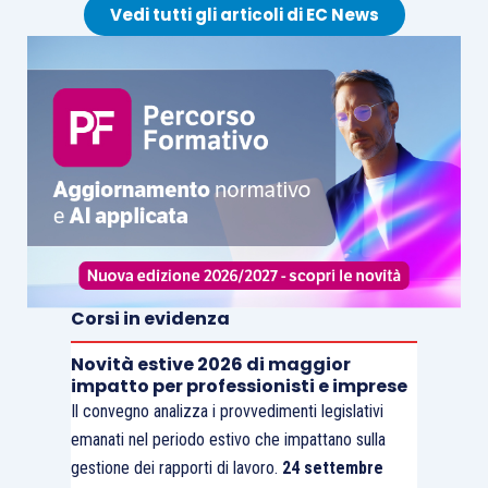
Vedi tutti gli articoli di EC News
Corsi in evidenza
Novità estive 2026 di maggior
impatto per professionisti e imprese
Il convegno analizza i provvedimenti legislativi
emanati nel periodo estivo che impattano sulla
gestione dei rapporti di lavoro.
24 settembre