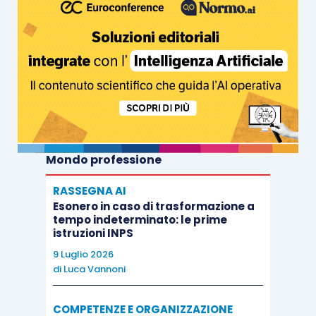
Mondo professione
RASSEGNA AI
Esonero in caso di trasformazione a
tempo indeterminato: le prime
istruzioni INPS
9 Luglio 2026
di
Luca Vannoni
COMPETENZE E ORGANIZZAZIONE