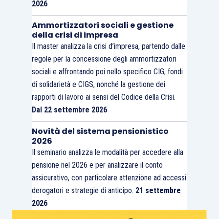
2026
Ammortizzatori sociali e gestione
della crisi di impresa
Il master analizza la crisi d’impresa, partendo dalle
regole per la concessione degli ammortizzatori
sociali e affrontando poi nello specifico CIG, fondi
di solidarietà e CIGS, nonché la gestione dei
rapporti di lavoro ai sensi del Codice della Crisi.
Dal 22 settembre 2026
Novità del sistema pensionistico
2026
Il seminario analizza le modalità per accedere alla
pensione nel 2026 e per analizzare il conto
assicurativo, con particolare attenzione ad accessi
derogatori e strategie di anticipo.
21 settembre
2026