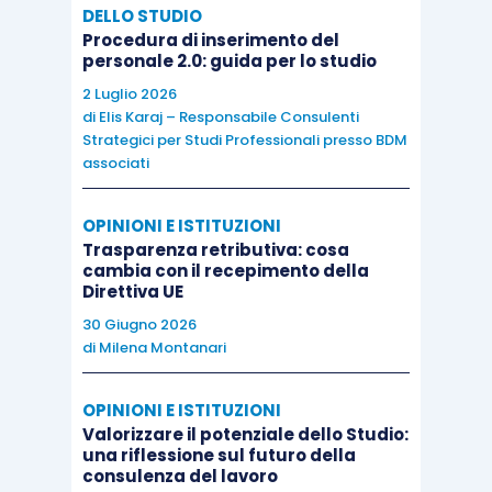
DELLO STUDIO
Procedura di inserimento del
personale 2.0: guida per lo studio
2 Luglio 2026
di
Elis Karaj – Responsabile Consulenti
Strategici per Studi Professionali presso BDM
associati
OPINIONI E ISTITUZIONI
Trasparenza retributiva: cosa
cambia con il recepimento della
Direttiva UE
30 Giugno 2026
di
Milena Montanari
OPINIONI E ISTITUZIONI
Valorizzare il potenziale dello Studio:
una riflessione sul futuro della
consulenza del lavoro