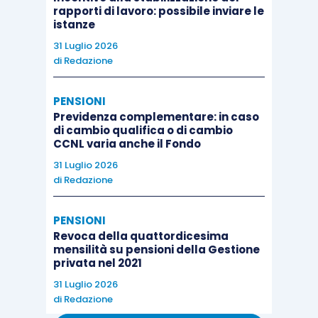
rapporti di lavoro: possibile inviare le
istanze
31 Luglio 2026
di
Redazione
PENSIONI
Previdenza complementare: in caso
di cambio qualifica o di cambio
CCNL varia anche il Fondo
31 Luglio 2026
di
Redazione
PENSIONI
Revoca della quattordicesima
mensilità su pensioni della Gestione
privata nel 2021
31 Luglio 2026
di
Redazione