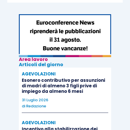
Area lavoro
Articoli del giorno
AGEVOLAZIONI
Esonero contributivo per assunzioni
di madri di almeno 3 figli prive di
impiego da almeno 6 mesi
31 Luglio 2026
di
Redazione
AGEVOLAZIONI
Incentivo alla stabilizzazione dei