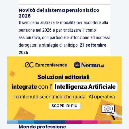
Novità del sistema pensionistico
2026
Il seminario analizza le modalità per accedere alla
pensione nel 2026 e per analizzare il conto
assicurativo, con particolare attenzione ad accessi
derogatori e strategie di anticipo.
21 settembre
2026
Mondo professione