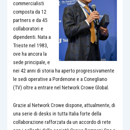
commercialisti
composta da 12
partners e da 45
collaboratori e
dipendenti. Nata a
Trieste nel 1983,
ove ha ancora la
sede principale, e
nei 42 anni di storia ha aperto progressivamente
le sedi operative a Pordenone e a Conegliano
(TV) oltre a entrare nel Network Crowe Global.
Grazie al Network Crowe dispone, attualmente, di
una serie di desks in tutta Italia forte della
collaborazione rafforzata da un accordo di rete