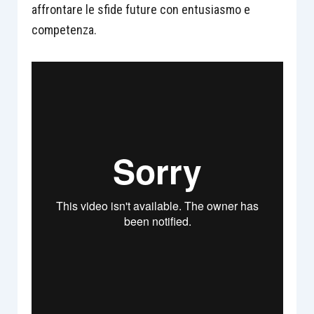
affrontare le sfide future con entusiasmo e
competenza.