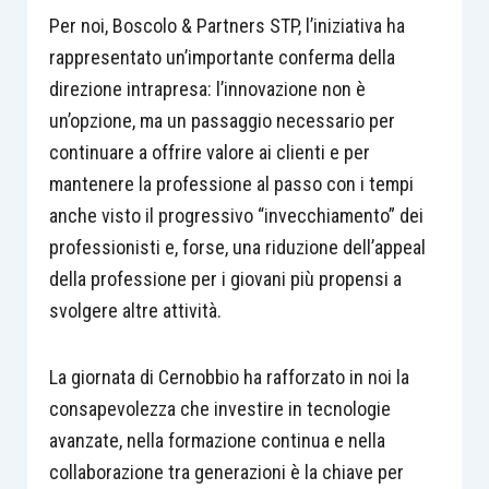
Per noi, Boscolo & Partners STP, l’iniziativa ha
rappresentato un’importante conferma della
direzione intrapresa: l’innovazione non è
un’opzione, ma un passaggio necessario per
continuare a offrire valore ai clienti e per
mantenere la professione al passo con i tempi
anche visto il progressivo “invecchiamento” dei
professionisti e, forse, una riduzione dell’appeal
della professione per i giovani più propensi a
svolgere altre attività.
La giornata di Cernobbio ha rafforzato in noi la
consapevolezza che investire in tecnologie
avanzate, nella formazione continua e nella
collaborazione tra generazioni è la chiave per