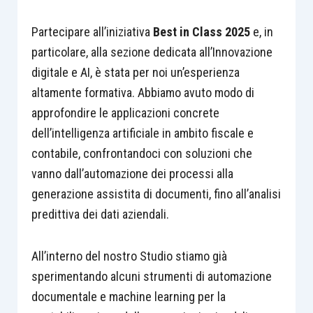
Partecipare all’iniziativa
Best in Class 2025
e, in
particolare, alla sezione dedicata all’Innovazione
digitale e AI, è stata per noi un’esperienza
altamente formativa. Abbiamo avuto modo di
approfondire le applicazioni concrete
dell’intelligenza artificiale in ambito fiscale e
contabile, confrontandoci con soluzioni che
vanno dall’automazione dei processi alla
generazione assistita di documenti, fino all’analisi
predittiva dei dati aziendali.
All’interno del nostro Studio stiamo già
sperimentando alcuni strumenti di automazione
documentale e machine learning per la