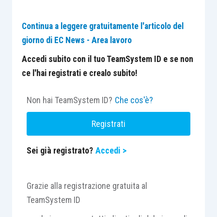
Continua a leggere gratuitamente l'articolo del
giorno di EC News - Area lavoro
Accedi subito con il tuo TeamSystem ID e se non
ce l'hai registrati e crealo subito!
Non hai TeamSystem ID?
Che cos'è?
Registrati
Sei già registrato?
Accedi >
Grazie alla registrazione gratuita al
TeamSystem ID