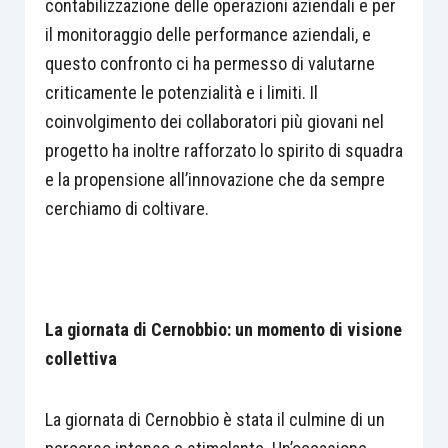
contabilizzazione delle operazioni aziendali e per
il monitoraggio delle performance aziendali, e
questo confronto ci ha permesso di valutarne
criticamente le potenzialità e i limiti. Il
coinvolgimento dei collaboratori più giovani nel
progetto ha inoltre rafforzato lo spirito di squadra
e la propensione all’innovazione che da sempre
cerchiamo di coltivare.
La giornata di Cernobbio: un momento di visione
collettiva
La giornata di Cernobbio è stata il culmine di un