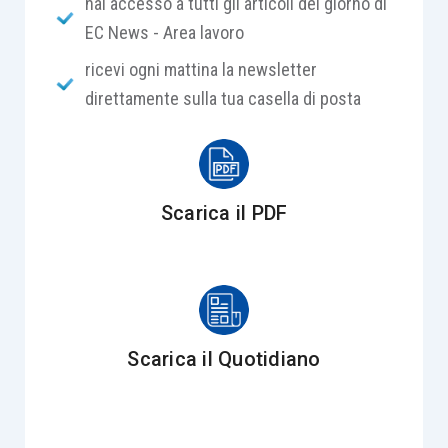
hai accesso a tutti gli articoli del giorno di
EC News - Area lavoro
ricevi ogni mattina la newsletter
direttamente sulla tua casella di posta
Scarica il PDF
Scarica il Quotidiano