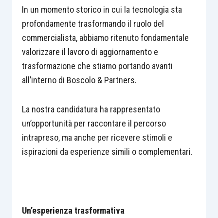
In un momento storico in cui la tecnologia sta
profondamente trasformando il ruolo del
commercialista, abbiamo ritenuto fondamentale
valorizzare il lavoro di aggiornamento e
trasformazione che stiamo portando avanti
all’interno di Boscolo & Partners.
La nostra candidatura ha rappresentato
un’opportunità per raccontare il percorso
intrapreso, ma anche per ricevere stimoli e
ispirazioni da esperienze simili o complementari.
Un’esperienza trasformativa