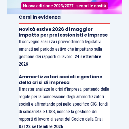
Corsi in evidenza
Novità estive 2026 di maggior
impatto per professionisti e imprese
Il convegno analizza i provvedimenti legislativi
emanati nel periodo estivo che impattano sulla
gestione dei rapporti di lavoro.
24 settembre
2026
Ammortizzatori sociali e gestione
della crisi di impresa
Il master analizza la crisi d’impresa, partendo dalle
regole per la concessione degli ammortizzatori
sociali e affrontando poi nello specifico CIG, fondi
di solidarietà e CIGS, nonché la gestione dei
rapporti di lavoro ai sensi del Codice della Crisi.
Dal 22 settembre 2026