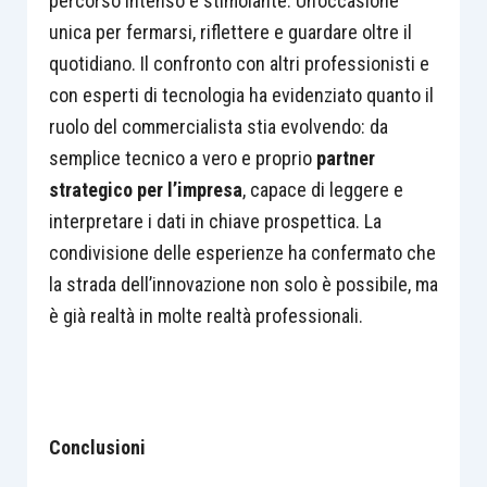
percorso intenso e stimolante. Un’occasione
unica per fermarsi, riflettere e guardare oltre il
quotidiano. Il confronto con altri professionisti e
con esperti di tecnologia ha evidenziato quanto il
ruolo del commercialista stia evolvendo: da
semplice tecnico a vero e proprio
partner
strategico per l’impresa
, capace di leggere e
interpretare i dati in chiave prospettica. La
condivisione delle esperienze ha confermato che
la strada dell’innovazione non solo è possibile, ma
è già realtà in molte realtà professionali.
Conclusioni