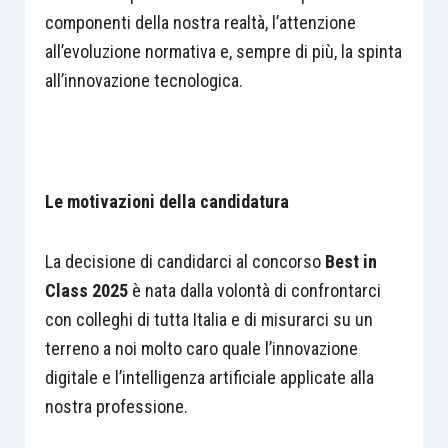
componenti della nostra realtà, l’attenzione
all’evoluzione normativa e, sempre di più, la spinta
all’innovazione tecnologica.
Le motivazioni della candidatura
La decisione di candidarci al concorso
Best in
Class 2025
è nata dalla volontà di confrontarci
con colleghi di tutta Italia e di misurarci su un
terreno a noi molto caro quale l’innovazione
digitale e l’intelligenza artificiale applicate alla
nostra professione.