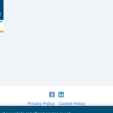
Privacy Policy
Cookie Policy