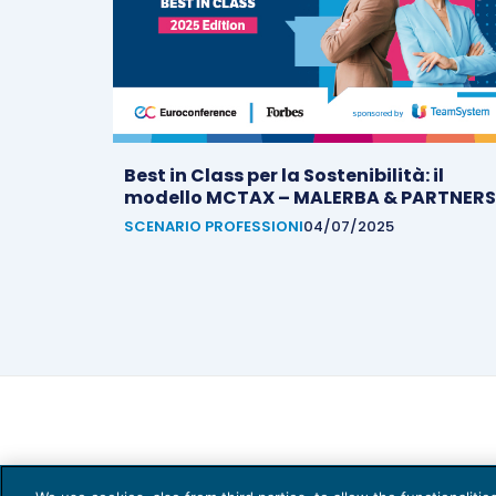
Best in Class per la Sostenibilità: il
modello MCTAX – MALERBA & PARTNERS
SCENARIO PROFESSIONI
04/07/2025