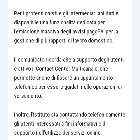
Per i professionisti e gli intermediari abilitati è
disponibile una funzionalità dedicata per
l’emissione massiva degli avvisi pagoPA, per la
gestione di più rapporti di lavoro domestico.
Il comunicato ricorda che a supporto degli utenti
è attivo il Contact Center Multicanale, che
permette anche di fissare un appuntamento
telefonico per essere guidati nelle operazioni di
versamento.
Inoltre, l’Istituto sta contattando telefonicamente
gli utenti interessati a fini informativi e di
supporto nell’utilizzo dei servizi online.