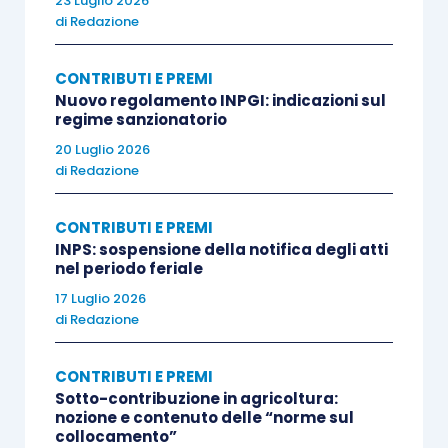
23 Luglio 2026
di
Redazione
CONTRIBUTI E PREMI
Nuovo regolamento INPGI: indicazioni sul
regime sanzionatorio
20 Luglio 2026
di
Redazione
CONTRIBUTI E PREMI
INPS: sospensione della notifica degli atti
nel periodo feriale
17 Luglio 2026
di
Redazione
CONTRIBUTI E PREMI
Sotto-contribuzione in agricoltura:
nozione e contenuto delle “norme sul
collocamento”