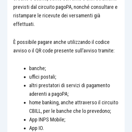
previsti dal circuito pagoPA, nonché consultare e
ristampare le ricevute dei versamenti già
effettuati.
È possibile pagare anche utilizzando il codice
avviso o il QR code presente sull’avviso tramite:
banche;
uffici postali;
altri prestatori di servizi di pagamento
aderenti a pagoPA;
home banking, anche attraverso il circuito
CBILL, per le banche che lo prevedono;
App INPS Mobile;
App IO.