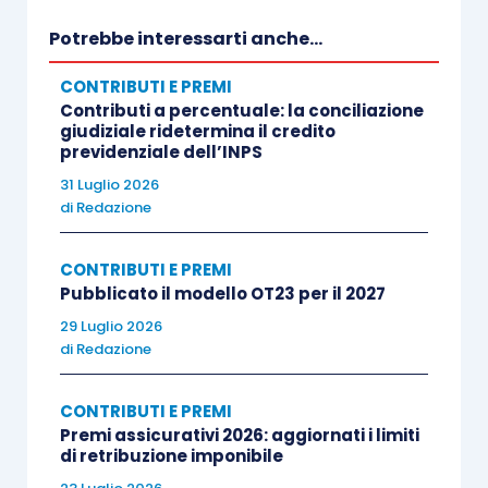
Potrebbe interessarti anche...
CONTRIBUTI E PREMI
Contributi a percentuale: la conciliazione
giudiziale ridetermina il credito
previdenziale dell’INPS
31 Luglio 2026
di
Redazione
CONTRIBUTI E PREMI
Pubblicato il modello OT23 per il 2027
29 Luglio 2026
di
Redazione
CONTRIBUTI E PREMI
Premi assicurativi 2026: aggiornati i limiti
di retribuzione imponibile