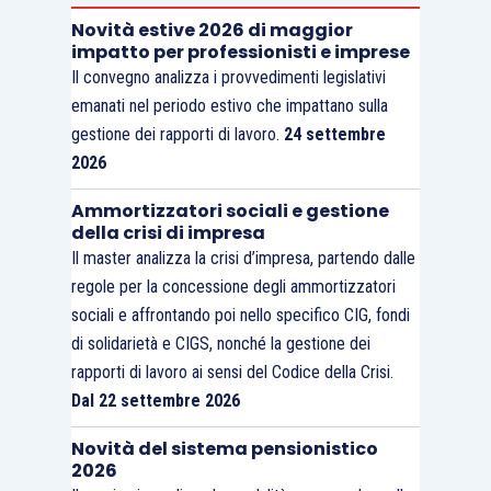
Novità estive 2026 di maggior
impatto per professionisti e imprese
Il convegno analizza i provvedimenti legislativi
emanati nel periodo estivo che impattano sulla
gestione dei rapporti di lavoro.
24 settembre
2026
Ammortizzatori sociali e gestione
della crisi di impresa
Il master analizza la crisi d’impresa, partendo dalle
regole per la concessione degli ammortizzatori
sociali e affrontando poi nello specifico CIG, fondi
di solidarietà e CIGS, nonché la gestione dei
rapporti di lavoro ai sensi del Codice della Crisi.
Dal 22 settembre 2026
Novità del sistema pensionistico
2026