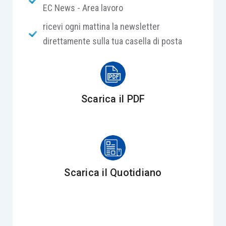
EC News - Area lavoro
ricevi ogni mattina la newsletter
direttamente sulla tua casella di posta
Scarica il PDF
Scarica il Quotidiano