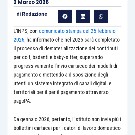
2 Marzo 2026
di
Redazione
L’INPS, con
comunicato stampa del 25 febbraio
2026
, ha informato che nel 2026 sarà completato
il processo di dematerializzazione dei contributi
per colf, badanti e baby-sitter, superando
progressivamente l’invio cartaceo dei modelli di
pagamento e mettendo a disposizione degli
utenti un sistema integrato di canali digitali e
territoriali per il per il pagamento attraverso
pagoPA.
Da gennaio 2026, pertanto, l’Istituto non invia più i
bollettini cartacei per i datori di lavoro domestico