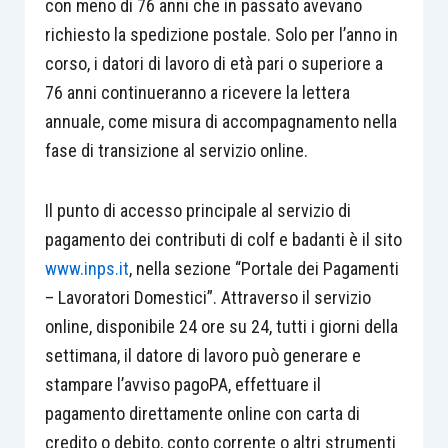
con meno di 76 anni che in passato avevano
richiesto la spedizione postale. Solo per l’anno in
corso, i datori di lavoro di età pari o superiore a
76 anni continueranno a ricevere la lettera
annuale, come misura di accompagnamento nella
fase di transizione al servizio online.
Il punto di accesso principale al servizio di
pagamento dei contributi di colf e badanti è il sito
www.inps.it
, nella sezione “Portale dei Pagamenti
– Lavoratori Domestici”. Attraverso il servizio
online, disponibile 24 ore su 24, tutti i giorni della
settimana, il datore di lavoro può generare e
stampare l’avviso pagoPA, effettuare il
pagamento direttamente online con carta di
credito o debito, conto corrente o altri strumenti