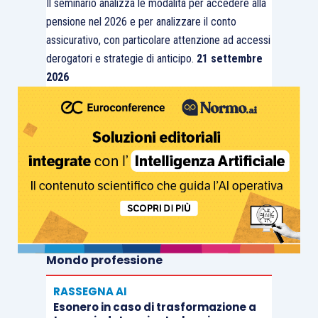
Il seminario analizza le modalità per accedere alla
pensione nel 2026 e per analizzare il conto
assicurativo, con particolare attenzione ad accessi
derogatori e strategie di anticipo.
21 settembre
2026
Mondo professione
RASSEGNA AI
Esonero in caso di trasformazione a