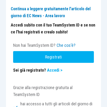
Continua a leggere gratuitamente l'articolo del
giorno di EC News - Area lavoro
Accedi subito con il tuo TeamSystem ID e se non
ce l'hai registrati e crealo subito!
Non hai TeamSystem ID?
Che cos'è?
Registrati
Sei già registrato?
Accedi >
Grazie alla registrazione gratuita al
TeamSystem ID
hai accesso a tutti gli articoli del giorno di