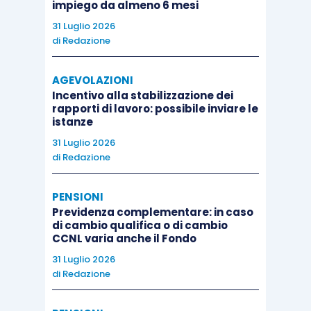
impiego da almeno 6 mesi
31 Luglio 2026
di
Redazione
AGEVOLAZIONI
Incentivo alla stabilizzazione dei
rapporti di lavoro: possibile inviare le
istanze
31 Luglio 2026
di
Redazione
PENSIONI
Previdenza complementare: in caso
di cambio qualifica o di cambio
CCNL varia anche il Fondo
31 Luglio 2026
di
Redazione