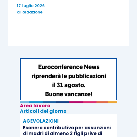
17 Luglio 2026
di
Redazione
Area lavoro
Articoli del giorno
AGEVOLAZIONI
Esonero contributivo per assunzioni
di madri di almeno 3 figli prive di