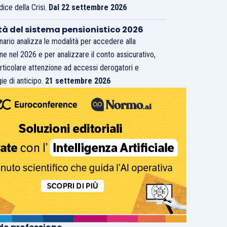
dice della Crisi.
Dal 22 settembre 2026
tà del sistema pensionistico 2026
inario analizza le modalità per accedere alla
ne nel 2026 e per analizzare il conto assicurativo,
rticolare attenzione ad accessi derogatori e
ie di anticipo.
21 settembre 2026