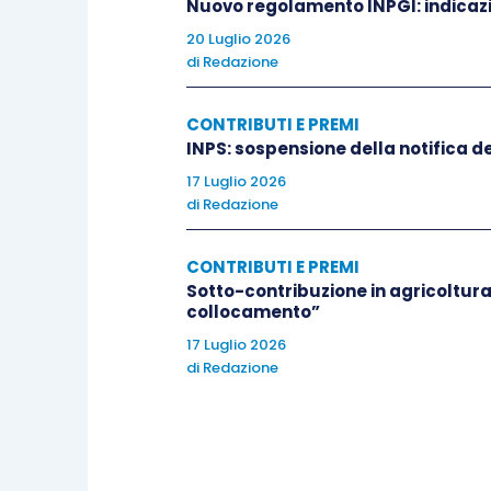
Nuovo regolamento INPGI: indicazi
20 Luglio 2026
di
Redazione
CONTRIBUTI E PREMI
INPS: sospensione della notifica deg
17 Luglio 2026
di
Redazione
CONTRIBUTI E PREMI
Sotto-contribuzione in agricoltura
collocamento”
17 Luglio 2026
di
Redazione