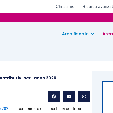
Chi siamo
Ricerca avanza
Eurocon
Area fiscale
Area
ontributivi per l’anno 2026
o 2026
, ha comunicato gli importi dei contributi