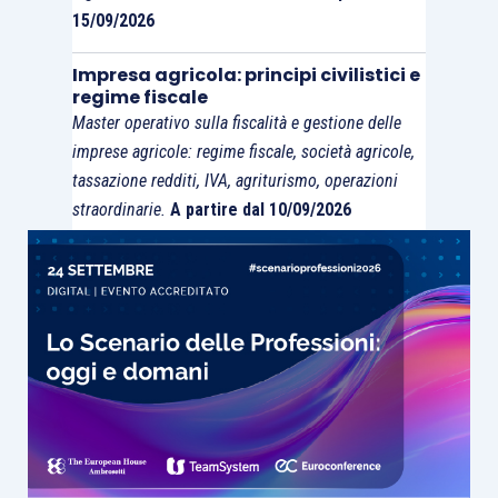
15/09/2026
Impresa agricola: principi civilistici e
regime fiscale
Master operativo sulla fiscalità e gestione delle
imprese agricole: regime fiscale, società agricole,
tassazione redditi, IVA, agriturismo, operazioni
straordinarie.
A partire dal 10/09/2026