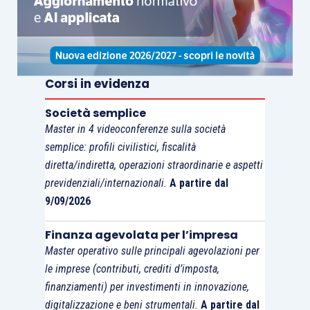
Corsi in evidenza
Società semplice
Master in 4 videoconferenze sulla società
semplice: profili civilistici, fiscalità
diretta/indiretta, operazioni straordinarie e aspetti
previdenziali/internazionali.
A partire dal
9/09/2026
Finanza agevolata per l’impresa
Master operativo sulle principali agevolazioni per
le imprese (contributi, crediti d’imposta,
finanziamenti) per investimenti in innovazione,
digitalizzazione e beni strumentali.
A partire dal