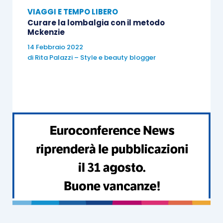
VIAGGI E TEMPO LIBERO
Curare la lombalgia con il metodo
Mckenzie
14 Febbraio 2022
di
Rita Palazzi – Style e beauty blogger