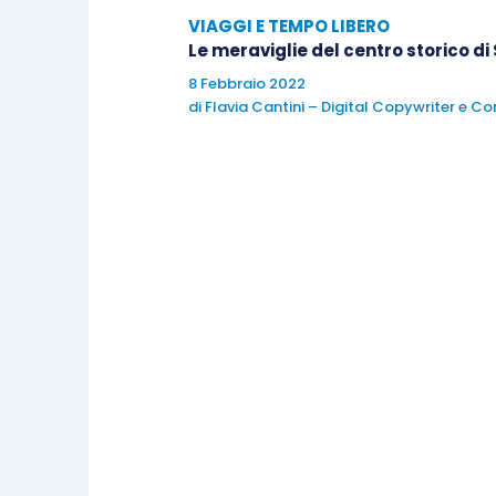
VIAGGI E TEMPO LIBERO
Le meraviglie del centro storico d
8 Febbraio 2022
di
Flavia Cantini – Digital Copywriter e C