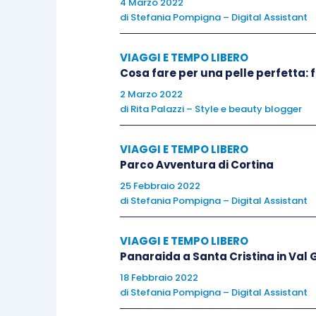
4 Marzo 2022
di
Stefania Pompigna – Digital Assistant
VIAGGI E TEMPO LIBERO
Cosa fare per una pelle perfetta:
2 Marzo 2022
di
Rita Palazzi – Style e beauty blogger
VIAGGI E TEMPO LIBERO
Parco Avventura di Cortina
25 Febbraio 2022
di
Stefania Pompigna – Digital Assistant
VIAGGI E TEMPO LIBERO
Panaraida a Santa Cristina in Val
18 Febbraio 2022
di
Stefania Pompigna – Digital Assistant