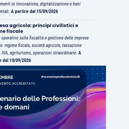
imenti in innovazione, digitalizzazione e beni
ntali.
A partire dal 15/09/2026
sa agricola: principi civilistici e
me fiscale
 operativo sulla fiscalità e gestione delle imprese
le: regime fiscale, società agricole, tassazione
i, IVA, agriturismo, operazioni straordinarie.
A
e dal 10/09/2026