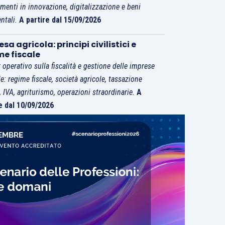
imenti in innovazione, digitalizzazione e beni
ntali.
A partire dal 15/09/2026
sa agricola: principi civilistici e
me fiscale
 operativo sulla fiscalità e gestione delle imprese
le: regime fiscale, società agricole, tassazione
i, IVA, agriturismo, operazioni straordinarie.
A
e dal 10/09/2026