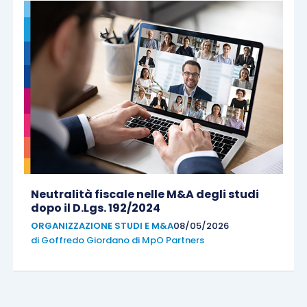
Neutralità fiscale nelle M&A degli studi
dopo il D.Lgs. 192/2024
ORGANIZZAZIONE STUDI E M&A
08/05/2026
di
Goffredo Giordano di MpO Partners