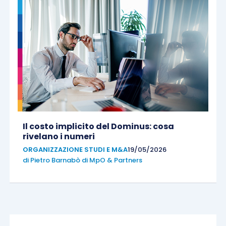
Il costo implicito del Dominus: cosa
rivelano i numeri
ORGANIZZAZIONE STUDI E M&A
19/05/2026
di
Pietro Barnabò di MpO & Partners