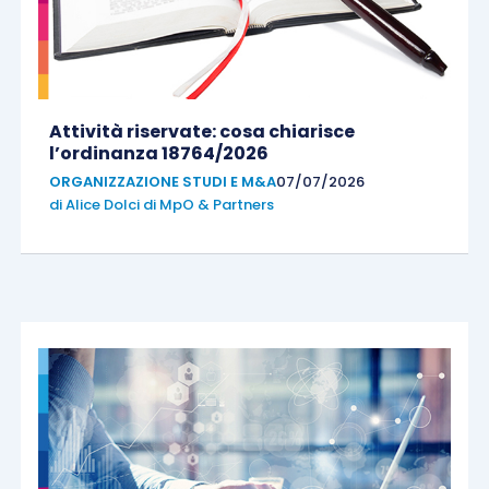
Attività riservate: cosa chiarisce
l’ordinanza 18764/2026
ORGANIZZAZIONE STUDI E M&A
07/07/2026
di
Alice Dolci di MpO & Partners