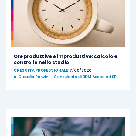
Ore produttive e improduttive: calcolo e
controllo nello studio
CRESCITA PROFESSIONALE
17/06/2026
di
Claudia Ponzini – Consulente di BDM Associati SRL