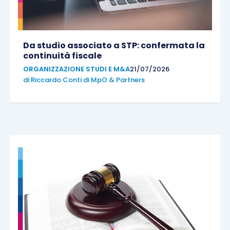
Da studio associato a STP: confermata la
continuità fiscale
ORGANIZZAZIONE STUDI E M&A
21/07/2026
di
Riccardo Conti di MpO & Partners