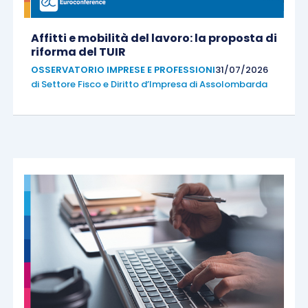
Affitti e mobilità del lavoro: la proposta di
riforma del TUIR
OSSERVATORIO IMPRESE E PROFESSIONI
31/07/2026
di
Settore Fisco e Diritto d’Impresa di Assolombarda