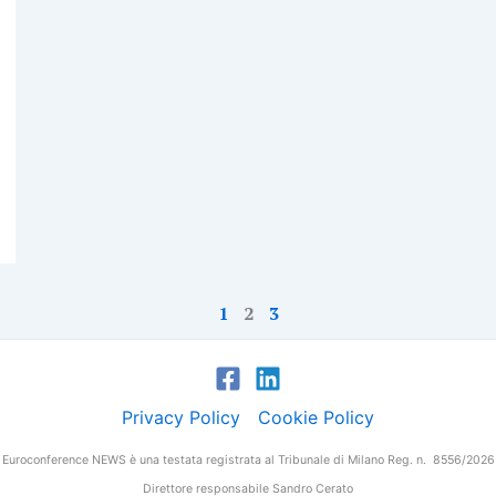
1
2
3
Privacy Policy
Cookie Policy
Euroconference NEWS è una testata registrata al Tribunale di Milano Reg. n. 8556/2026
Direttore responsabile Sandro Cerato