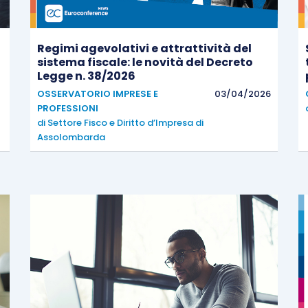
Regimi agevolativi e attrattività del
sistema fiscale: le novità del Decreto
Legge n. 38/2026
OSSERVATORIO IMPRESE E
03/04/2026
PROFESSIONI
di
Settore Fisco e Diritto d’Impresa di
Assolombarda