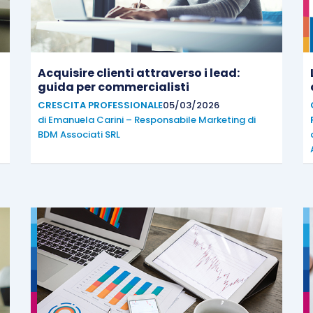
Acquisire clienti attraverso i lead:
guida per commercialisti
CRESCITA PROFESSIONALE
05/03/2026
di
Emanuela Carini – Responsabile Marketing di
BDM Associati SRL