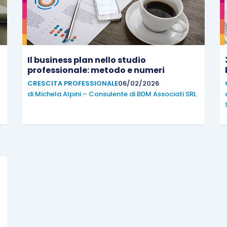
Il business plan nello studio
professionale: metodo e numeri
CRESCITA PROFESSIONALE
06/02/2026
di
Michela Alpini – Consulente di BDM Associati SRL