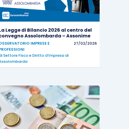
La Legge di Bilancio 2026 al centro del
convegno Assolombarda – Assonime
OSSERVATORIO IMPRESE E
27/02/2026
PROFESSIONI
di
Settore Fisco e Diritto d’Impresa di
Assolombarda