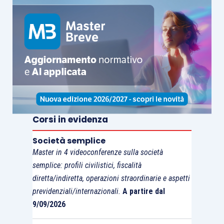
Corsi in evidenza
Società semplice
Master in 4 videoconferenze sulla società
semplice: profili civilistici, fiscalità
diretta/indiretta, operazioni straordinarie e aspetti
previdenziali/internazionali.
A partire dal
9/09/2026