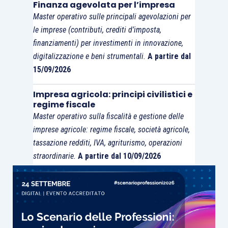
Finanza agevolata per l’impresa
Master operativo sulle principali agevolazioni per
le imprese (contributi, crediti d’imposta,
finanziamenti) per investimenti in innovazione,
digitalizzazione e beni strumentali.
A partire dal
15/09/2026
Impresa agricola: principi civilistici e
regime fiscale
Master operativo sulla fiscalità e gestione delle
imprese agricole: regime fiscale, società agricole,
tassazione redditi, IVA, agriturismo, operazioni
straordinarie.
A partire dal 10/09/2026