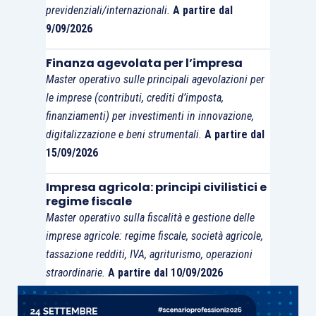
previdenziali/internazionali.
A partire dal
9/09/2026
Finanza agevolata per l’impresa
Master operativo sulle principali agevolazioni per
le imprese (contributi, crediti d’imposta,
finanziamenti) per investimenti in innovazione,
digitalizzazione e beni strumentali.
A partire dal
15/09/2026
Impresa agricola: principi civilistici e
regime fiscale
Master operativo sulla fiscalità e gestione delle
imprese agricole: regime fiscale, società agricole,
tassazione redditi, IVA, agriturismo, operazioni
straordinarie.
A partire dal 10/09/2026