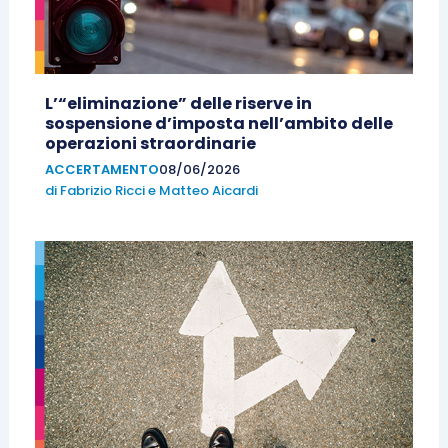
L’“eliminazione” delle riserve in
sospensione d’imposta nell’ambito delle
operazioni straordinarie
ACCERTAMENTO
08/06/2026
di
Fabrizio Ricci
e
Matteo Aicardi