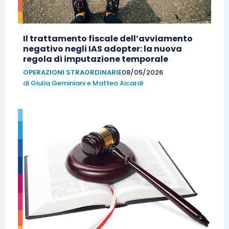
Il trattamento fiscale dell’avviamento
negativo negli IAS adopter: la nuova
regola di imputazione temporale
OPERAZIONI STRAORDINARIE
08/05/2026
di
Giulia Geminiani
e
Matteo Aicardi