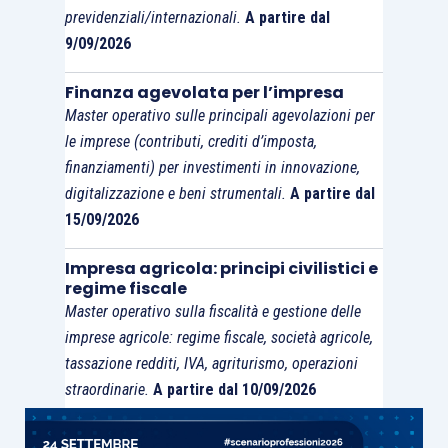
previdenziali/internazionali.
A partire dal
9/09/2026
Finanza agevolata per l’impresa
Master operativo sulle principali agevolazioni per
le imprese (contributi, crediti d’imposta,
finanziamenti) per investimenti in innovazione,
digitalizzazione e beni strumentali.
A partire dal
15/09/2026
Impresa agricola: principi civilistici e
regime fiscale
Master operativo sulla fiscalità e gestione delle
imprese agricole: regime fiscale, società agricole,
tassazione redditi, IVA, agriturismo, operazioni
straordinarie.
A partire dal 10/09/2026