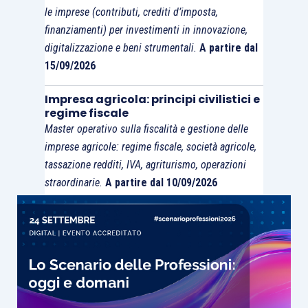
le imprese (contributi, crediti d’imposta,
finanziamenti) per investimenti in innovazione,
digitalizzazione e beni strumentali.
A partire dal
15/09/2026
Impresa agricola: principi civilistici e
regime fiscale
Master operativo sulla fiscalità e gestione delle
imprese agricole: regime fiscale, società agricole,
tassazione redditi, IVA, agriturismo, operazioni
straordinarie.
A partire dal 10/09/2026