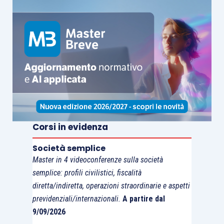
settembre
.
Corsi in evidenza
Società semplice
Master in 4 videoconferenze sulla società
semplice: profili civilistici, fiscalità
diretta/indiretta, operazioni straordinarie e aspetti
previdenziali/internazionali.
A partire dal
9/09/2026