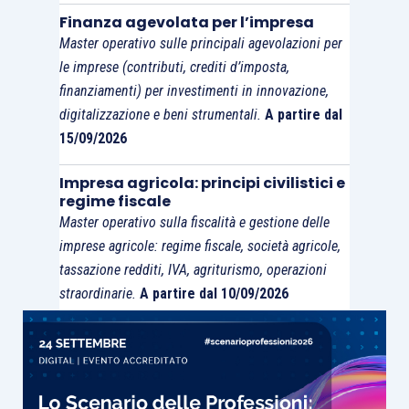
Finanza agevolata per l’impresa
Master operativo sulle principali agevolazioni per
le imprese (contributi, crediti d’imposta,
finanziamenti) per investimenti in innovazione,
digitalizzazione e beni strumentali.
A partire dal
15/09/2026
Impresa agricola: principi civilistici e
regime fiscale
Master operativo sulla fiscalità e gestione delle
imprese agricole: regime fiscale, società agricole,
tassazione redditi, IVA, agriturismo, operazioni
straordinarie.
A partire dal 10/09/2026