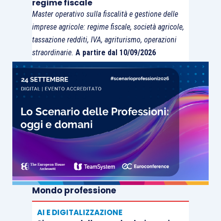
regime fiscale
Master operativo sulla fiscalità e gestione delle
imprese agricole: regime fiscale, società agricole,
tassazione redditi, IVA, agriturismo, operazioni
straordinarie.
A partire dal 10/09/2026
Mondo professione
AI E DIGITALIZZAZIONE