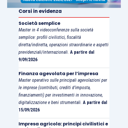
Corsi in evidenza
Società semplice
Master in 4 videoconferenze sulla società
semplice: profili civilistici, fiscalità
diretta/indiretta, operazioni straordinarie e aspetti
previdenziali/internazionali.
A partire dal
9/09/2026
Finanza agevolata per l’impresa
Master operativo sulle principali agevolazioni per
le imprese (contributi, crediti d’imposta,
finanziamenti) per investimenti in innovazione,
digitalizzazione e beni strumentali.
A partire dal
15/09/2026
Impresa agricola: principi civilistici e