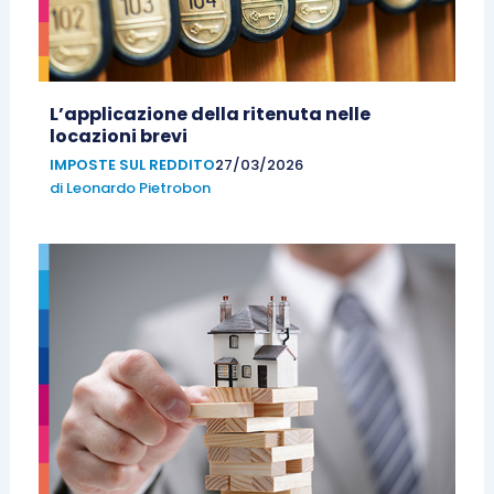
L’applicazione della ritenuta nelle
locazioni brevi
IMPOSTE SUL REDDITO
27/03/2026
di
Leonardo Pietrobon