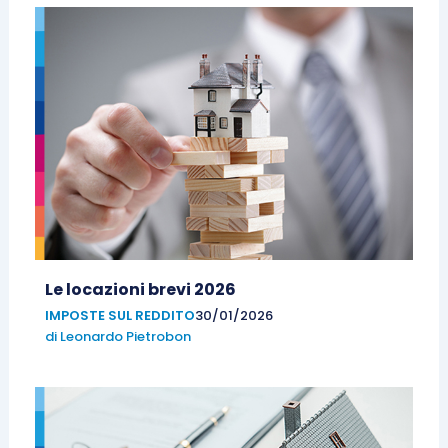
Le locazioni brevi 2026
IMPOSTE SUL REDDITO
30/01/2026
di
Leonardo Pietrobon