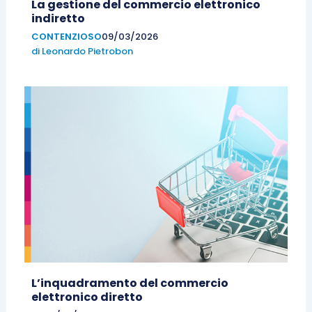
La gestione del commercio elettronico
indiretto
CONTENZIOSO
09/03/2026
di
Leonardo Pietrobon
L’inquadramento del commercio
elettronico diretto