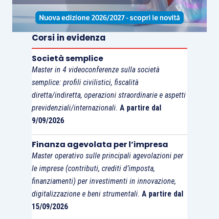
Corsi in evidenza
Società semplice
Master in 4 videoconferenze sulla società
semplice: profili civilistici, fiscalità
diretta/indiretta, operazioni straordinarie e aspetti
previdenziali/internazionali.
A partire dal
9/09/2026
Finanza agevolata per l’impresa
Master operativo sulle principali agevolazioni per
le imprese (contributi, crediti d’imposta,
finanziamenti) per investimenti in innovazione,
digitalizzazione e beni strumentali.
A partire dal
15/09/2026