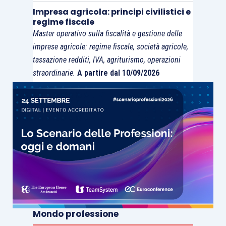
Impresa agricola: principi civilistici e
regime fiscale
Master operativo sulla fiscalità e gestione delle
imprese agricole: regime fiscale, società agricole,
tassazione redditi, IVA, agriturismo, operazioni
straordinarie.
A partire dal 10/09/2026
Mondo professione