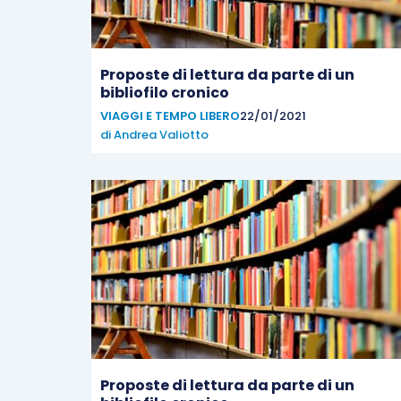
Proposte di lettura da parte di un
bibliofilo cronico
VIAGGI E TEMPO LIBERO
22/01/2021
di
Andrea Valiotto
Proposte di lettura da parte di un