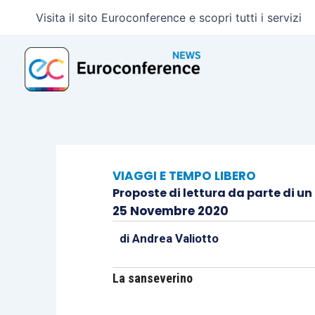
Vai
Visita il sito Euroconference e scopri tutti i servizi
al
contenuto
VIAGGI E TEMPO LIBERO
Proposte di lettura da parte di un 
25 Novembre 2020
di
Andrea Valiotto
La sanseverino