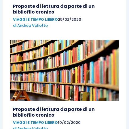
Proposte di lettura da parte di un
bibliofilo cronico
VIAGGI E TEMPO LIBERO
25/02/2020
di
Andrea Valiotto
Proposte di lettura da parte di un
bibliofilo cronico
VIAGGI E TEMPO LIBERO
10/02/2020
di
Andrea Valiotto