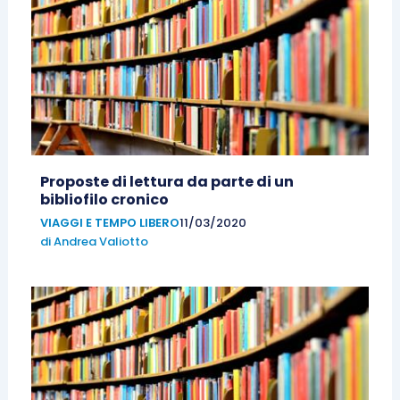
Proposte di lettura da parte di un
bibliofilo cronico
VIAGGI E TEMPO LIBERO
11/03/2020
di
Andrea Valiotto