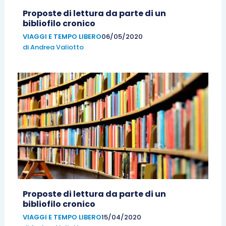
Proposte di lettura da parte di un
bibliofilo cronico
VIAGGI E TEMPO LIBERO
06/05/2020
di
Andrea Valiotto
Proposte di lettura da parte di un
bibliofilo cronico
VIAGGI E TEMPO LIBERO
15/04/2020