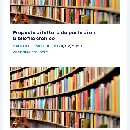
Proposte di lettura da parte di un
bibliofilo cronico
VIAGGI E TEMPO LIBERO
28/02/2020
di
Andrea Valiotto