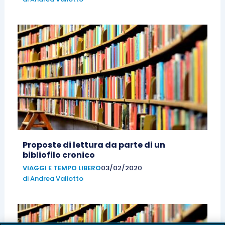
Proposte di lettura da parte di un
bibliofilo cronico
VIAGGI E TEMPO LIBERO
03/02/2020
di
Andrea Valiotto