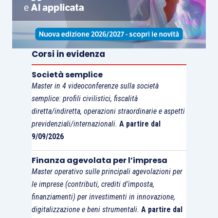
Corsi in evidenza
Società semplice
Master in 4 videoconferenze sulla società
semplice: profili civilistici, fiscalità
diretta/indiretta, operazioni straordinarie e aspetti
previdenziali/internazionali.
A partire dal
9/09/2026
Finanza agevolata per l’impresa
Master operativo sulle principali agevolazioni per
le imprese (contributi, crediti d’imposta,
finanziamenti) per investimenti in innovazione,
digitalizzazione e beni strumentali.
A partire dal