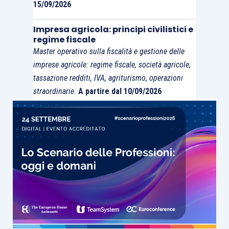
15/09/2026
Impresa agricola: principi civilistici e
regime fiscale
Master operativo sulla fiscalità e gestione delle
imprese agricole: regime fiscale, società agricole,
tassazione redditi, IVA, agriturismo, operazioni
straordinarie.
A partire dal 10/09/2026